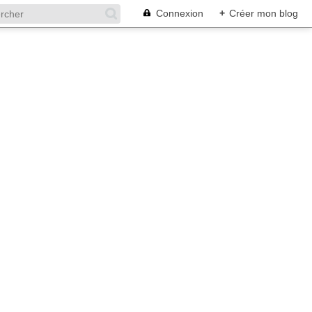
Connexion
+
Créer mon blog