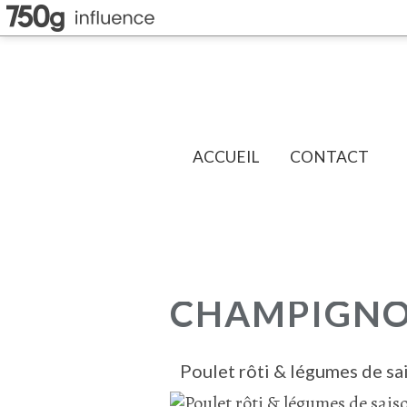
ACCUEIL
CONTACT
CHAMPIGNON
Poulet rôti & légumes de sa