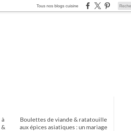
Tous nos blogs cuisine
 à
Boulettes de viande & ratatouille
 &
aux épices asiatiques : un mariage