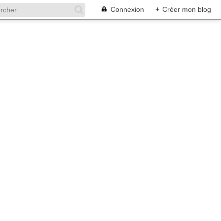
Connexion
+
Créer mon blog