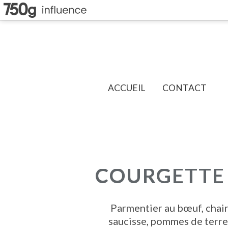
ACCUEIL
CONTACT
COURGETTE
Parmentier au bœuf, chair
saucisse, pommes de terre