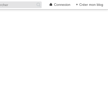
Connexion
+
Créer mon blog