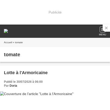
Publicité
MENU
Accueil
» tomate
tomate
Lotte à l'Armoricaine
Publié le 30/07/2026 à 06:00
Par
Doria