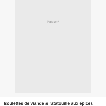
Publicité
Boulettes de viande & ratatouille aux épices