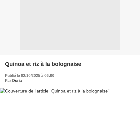
Quinoa et riz à la bolognaise
Publié le 02/10/2025 à 06:00
Par
Doria