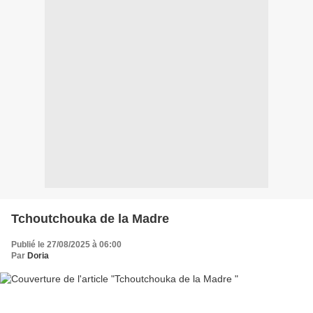
Tchoutchouka de la Madre
Publié le 27/08/2025 à 06:00
Par
Doria