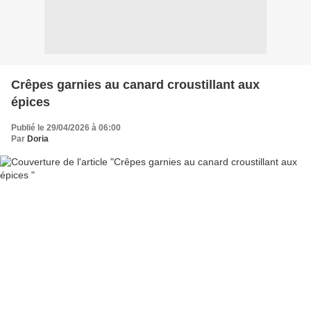
Crêpes garnies au canard croustillant aux
épices
Publié le 29/04/2026 à 06:00
Par
Doria