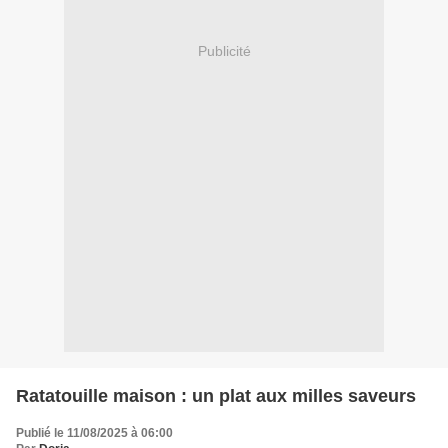
Publicité
Ratatouille maison : un plat aux milles saveurs
Publié le 11/08/2025 à 06:00