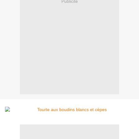
Publicité