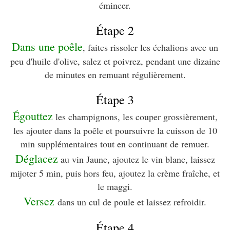
émincer.
Étape 2
Dans une poêle
, faites rissoler les échalions avec un
peu d'huile d'olive, salez et poivrez, pendant une dizaine
de minutes en remuant régulièrement.
Étape 3
Égouttez
les champignons, les couper grossièrement,
les ajouter dans la poêle et poursuivre la cuisson de 10
min supplémentaires tout en continuant de remuer.
Déglacez
au vin Jaune, ajoutez le vin blanc, laissez
mijoter 5 min, puis hors feu, ajoutez la crème fraîche, et
le maggi.
Versez
dans un cul de poule et laissez refroidir.
Étape 4