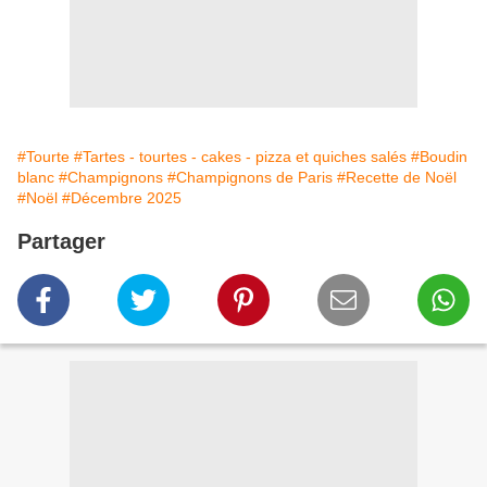
#Tourte
#Tartes - tourtes - cakes - pizza et quiches salés
#Boudin
blanc
#Champignons
#Champignons de Paris
#Recette de Noël
#Noël
#Décembre 2025
Partager