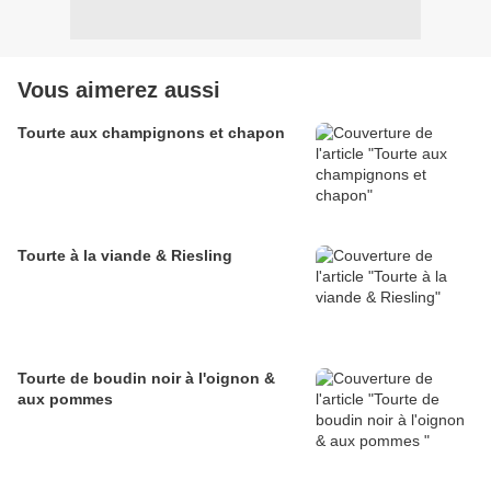
Vous aimerez aussi
Tourte aux champignons et chapon
Tourte à la viande & Riesling
Tourte de boudin noir à l'oignon &
aux pommes