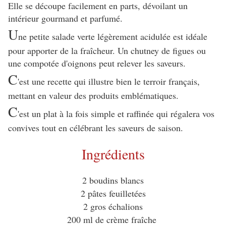
Elle se découpe facilement en parts, dévoilant un
intérieur gourmand et parfumé.
U
ne petite salade verte légèrement acidulée est idéale
pour apporter de la fraîcheur. Un chutney de figues ou
une compotée d'oignons peut relever les saveurs.
C
'est une recette qui illustre bien le terroir français,
mettant en valeur des produits emblématiques.
C
'est un plat à la fois simple et raffinée qui régalera vos
convives tout en célébrant les saveurs de saison.
Ingrédients
2 boudins blancs
2 pâtes feuilletées
2 gros échalions
200 ml de crème fraîche