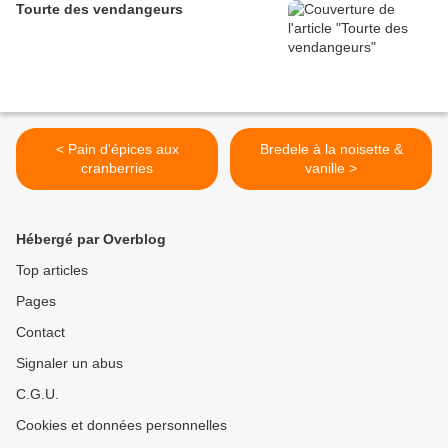
Tourte des vendangeurs
< Pain d'épices aux
Bredele à la noisette &
cranberries
vanille >
Hébergé par Overblog
Top articles
Pages
Contact
Signaler un abus
C.G.U.
Cookies et données personnelles