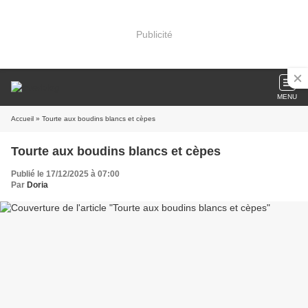
Publicité
MENU
Accueil
» Tourte aux boudins blancs et cèpes
Tourte aux boudins blancs et cèpes
Publié le 17/12/2025 à 07:00
Par
Doria