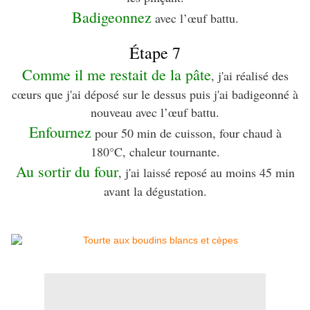
Badigeonnez
avec l’œuf battu.
Étape 7
Comme il me restait de la pâte
, j'ai réalisé des
cœurs que j'ai déposé sur le dessus puis j'ai badigeonné à
nouveau avec l’œuf battu.
Enfournez
pour 50 min de cuisson, four chaud à
180°C, chaleur tournante.
Au sortir du four
, j'ai laissé reposé au moins 45 min
avant la dégustation.