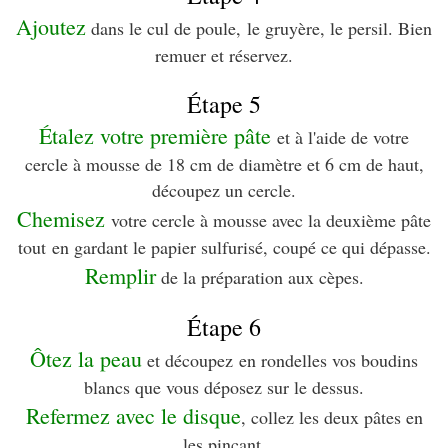
Ajoutez
dans le cul de poule, le gruyère, le persil. Bien
remuer et réservez.
Étape 5
Étalez votre première pâte
et à l'aide de votre
cercle à mousse de 18 cm de diamètre et 6 cm de haut,
découpez un cercle.
Chemisez
votre cercle à mousse avec la deuxième pâte
tout en gardant le papier sulfurisé, coupé ce qui dépasse.
Remplir
de la préparation aux cèpes.
Étape 6
Ôtez la peau
et découpez en rondelles vos boudins
blancs que vous déposez sur le dessus.
Refermez avec le disque
, collez les deux pâtes en
les pinçant.