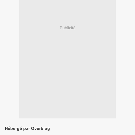
Publicité
Hébergé par Overblog