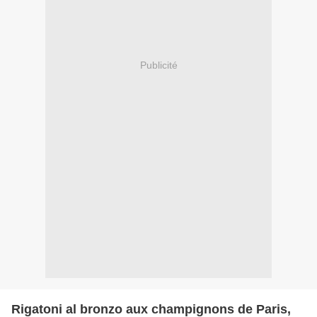
Publicité
Rigatoni al bronzo aux champignons de Paris,