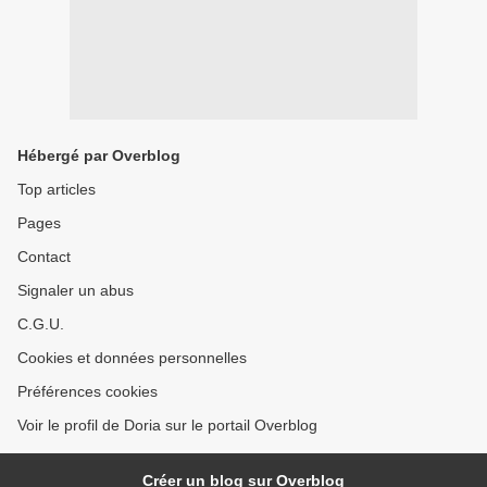
Hébergé par Overblog
Top articles
Pages
Contact
Signaler un abus
C.G.U.
Cookies et données personnelles
Préférences cookies
Voir le profil de Doria sur le portail Overblog
Créer un blog sur Overblog