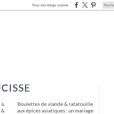
Tous nos blogs cuisine
UCISSE
 à
Boulettes de viande & ratatouille
 &
aux épices asiatiques : un mariage