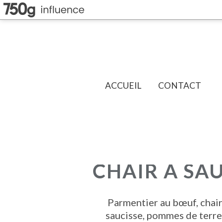
ACCUEIL
CONTACT
CHAIR A SA
Parmentier au bœuf, chair
saucisse, pommes de terre