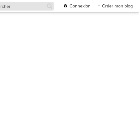
Connexion
+
Créer mon blog