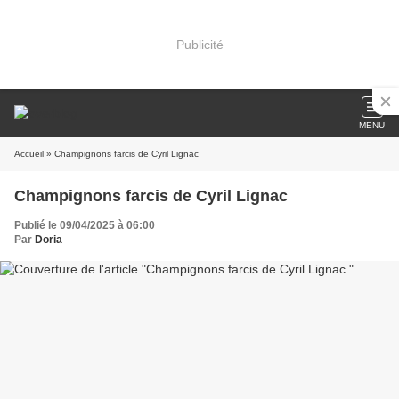
Publicité
MENU
Accueil
» Champignons farcis de Cyril Lignac
Champignons farcis de Cyril Lignac
Publié le 09/04/2025 à 06:00
Par
Doria