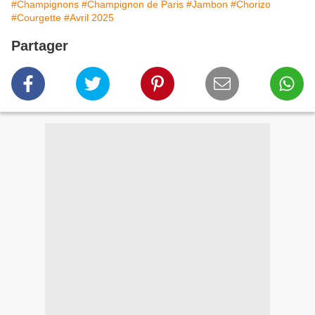
#Champignons
#Champignon de Paris
#Jambon
#Chorizo
#Courgette
#Avril 2025
Partager