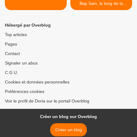
Bap Sain, le long de la
Seine... >
Hébergé par Overblog
Top articles
Pages
Contact
Signaler un abus
C.G.U.
Cookies et données personnelles
Préférences cookies
Voir le profil de Doria sur le portail Overblog
Créer un blog sur Overblog
Créer un blog