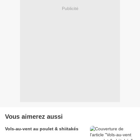
Publicité
Vous aimerez aussi
Vols-au-vent au poulet & shiitakés