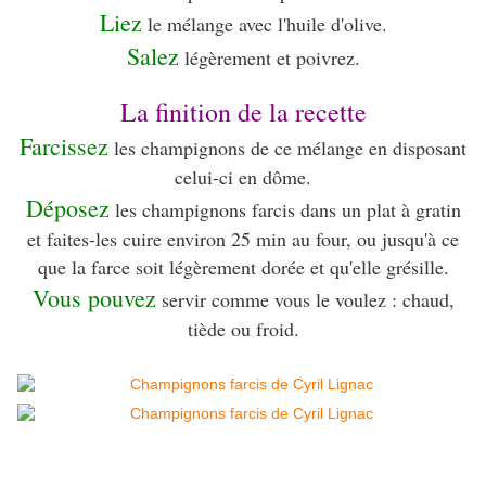
Liez
le mélange avec l'huile d'olive.
Salez
légèrement et poivrez.
La finition de la recette
Farcissez
les champignons de ce mélange en disposant
celui-ci en dôme.
Déposez
les champignons farcis dans un plat à gratin
et faites-les cuire environ 25 min au four, ou jusqu'à ce
que la farce soit légèrement dorée et qu'elle grésille.
Vous pouvez
servir comme vous le voulez : chaud,
tiède ou froid.