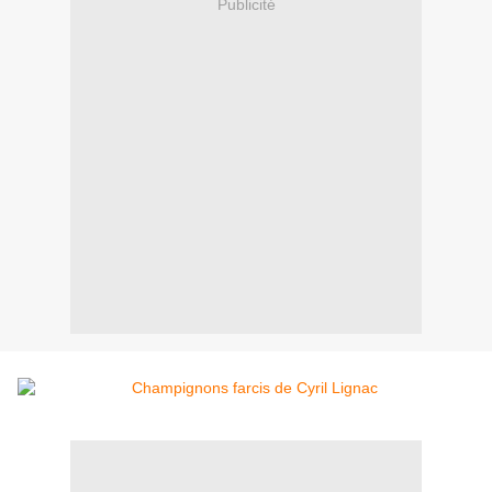
Publicité