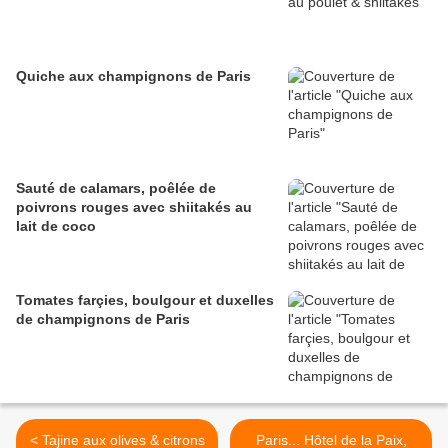
Quiche aux champignons de Paris
Sauté de calamars, poêlée de
poivrons rouges avec shiitakés au
lait de coco
Tomates farçies, boulgour et duxelles
de champignons de Paris
< Tajine aux olives & citrons
Paris... Hôtel de la Paix,