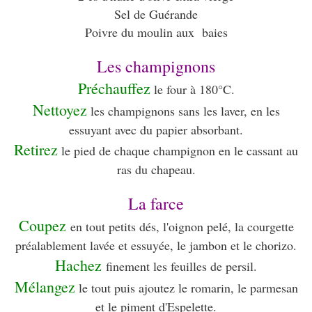
Sel de Guérande
Poivre du moulin aux baies
Les champignons
Préchauffez
le four à 180°C.
Nettoyez
les champignons sans les laver, en les
essuyant avec du papier absorbant.
Retirez
le pied de chaque champignon en le cassant au
ras du chapeau.
La farce
Coupez
en tout petits dés, l'oignon pelé, la courgette
préalablement lavée et essuyée, le jambon et le chorizo.
Hachez
finement les feuilles de persil.
Mélangez
le tout puis ajoutez le romarin, le parmesan
et le piment d'Espelette.