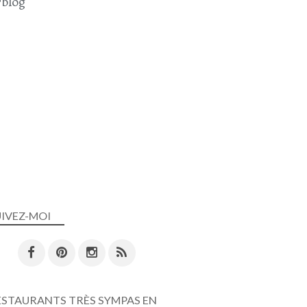
blog
UIVEZ-MOI
ESTAURANTS TRÈS SYMPAS EN