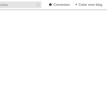
Connexion
+
Créer mon blog