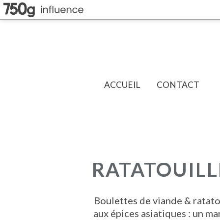
ACCUEIL
CONTACT
RATATOUILL
Boulettes de viande & ratato
aux épices asiatiques : un ma