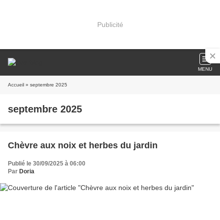
Publicité
MENU
Accueil
» septembre 2025
septembre 2025
Chèvre aux noix et herbes du jardin
Publié le 30/09/2025 à 06:00
Par
Doria