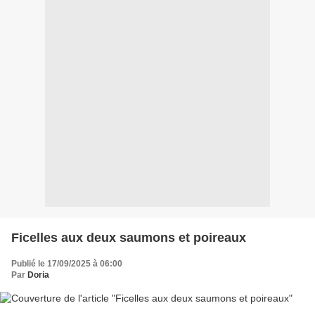
Ficelles aux deux saumons et poireaux
Publié le 17/09/2025 à 06:00
Par
Doria