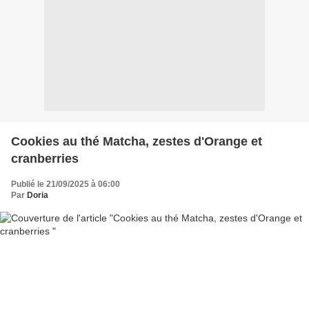
Cookies au thé Matcha, zestes d'Orange et
cranberries
Publié le 21/09/2025 à 06:00
Par
Doria