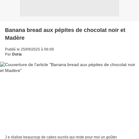
Banana bread aux pépites de chocolat noir et
Madère
Publié le 25/09/2025 à 06:00
Par
Doria
J e réalise beaucoup de cakes sucrés qui reste pour moi un goûter