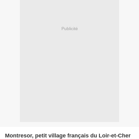
Publicité
Montresor, petit village français du Loir-et-Cher