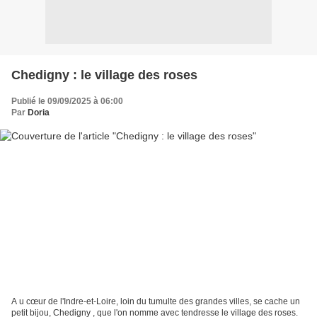
Chedigny : le village des roses
Publié le 09/09/2025 à 06:00
Par
Doria
A u cœur de l'Indre-et-Loire, loin du tumulte des grandes villes, se cache un
petit bijou, Chedigny , que l'on nomme avec tendresse le village des roses.