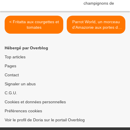
< Fritatta aux courgettes et
Parrot World, un morceau
tomates
d'Amazonie aux portes de
Paris >
Hébergé par Overblog
Top articles
Pages
Contact
Signaler un abus
C.G.U.
Cookies et données personnelles
Préférences cookies
Voir le profil de Doria sur le portail Overblog