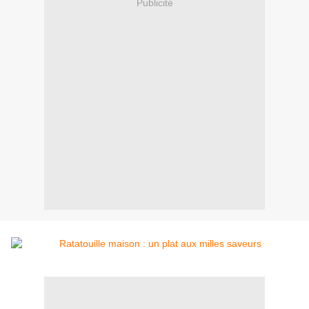
Publicité