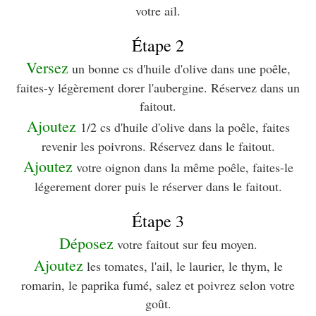
votre ail.
Étape 2
Versez
un bonne cs d'huile d'olive dans une poêle,
faites-y légèrement dorer l'aubergine. Réservez dans un
faitout.
Ajoutez
1/2 cs d'huile d'olive dans la poêle, faites
revenir les poivrons. Réservez dans le faitout.
Ajoutez
votre oignon dans la même poêle, faites-le
légerement dorer puis le réserver dans le faitout.
Étape 3
Déposez
votre faitout sur feu moyen.
Ajoutez
les tomates, l'ail, le laurier, le thym, le
romarin, le paprika fumé, salez et poivrez selon votre
goût.