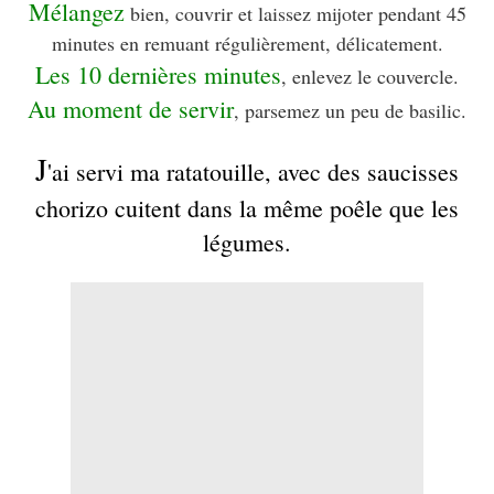
Mélangez
bien, couvrir et laissez mijoter pendant 45
minutes en remuant régulièrement, délicatement.
Les 10 dernières minutes
, enlevez le couvercle.
Au moment de servir
, parsemez un peu de basilic.
J
'ai servi ma ratatouille, avec des saucisses
chorizo cuitent dans la même poêle que les
légumes.