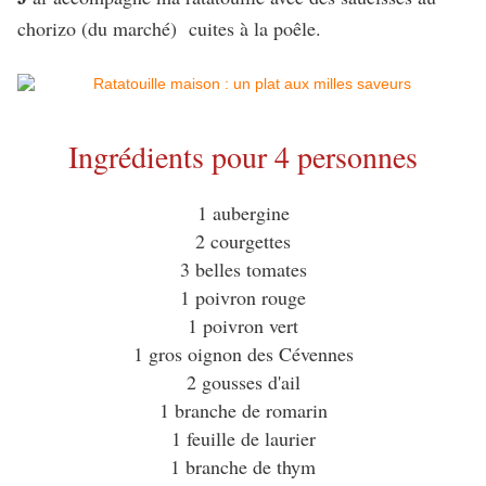
chorizo (du marché) cuites à la poêle.
Ingrédients pour 4 personnes
1 aubergine
2 courgettes
3 belles tomates
1 poivron rouge
1 poivron vert
1 gros oignon des Cévennes
2 gousses d'ail
1 branche de romarin
1 feuille de laurier
1 branche de thym