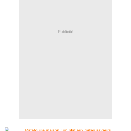
Publicité