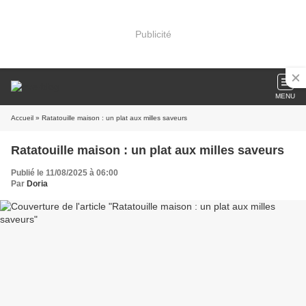
Publicité
MENU
Accueil
» Ratatouille maison : un plat aux milles saveurs
Ratatouille maison : un plat aux milles saveurs
Publié le 11/08/2025 à 06:00
Par
Doria