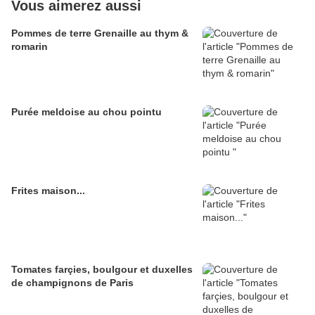
Vous aimerez aussi
Pommes de terre Grenaille au thym &
romarin
Purée meldoise au chou pointu
Frites maison...
Tomates farçies, boulgour et duxelles
de champignons de Paris