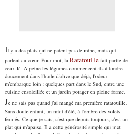
I
l y a des plats qui ne paient pas de mine, mais qui
Ratatouille
parlent au cœur. Pour moi, la
fait partie de
ceux-là. A peine les légumes commencent-ils à fondre
doucement dans l'huile d'olive que déjà, l'odeur
m'embarque loin : quelques part dans le Sud, entre une
cuisine ensoleillée et un jardin potager en pleine forme.
J
e ne sais pas quand j'ai mangé ma première ratatouille.
Sans doute enfant, un midi d'été, à l'ombre des volets
fermés. Ce que je sais, c'est que depuis toujours, c'est un
plat qui m'apaise. Il a cette générosité simple qui met