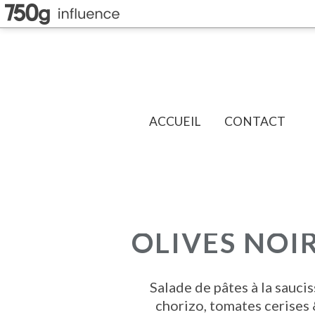
ACCUEIL
CONTACT
OLIVES NOI
Salade de pâtes à la sauci
chorizo, tomates cerises