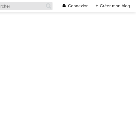
Connexion
+
Créer mon blog