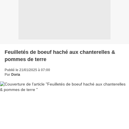
Feuilletés de boeuf haché aux chanterelles &
pommes de terre
Publié le 21/01/2025 à 07:00
Par
Doria