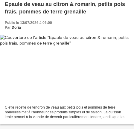
Epaule de veau au citron & romarin, petits pois
frais, pommes de terre grenaille
Publié le 13/07/2026 à 06:00
Par
Doria
C ette recette de tendron de veau aux petits pois et pommes de terre
nouvelles met à l'honneur des produits simples et de saison. La cuisson
lente permet à la viande de devenir particulièrement tendre, tandis que les
pommes de terre s'imprègnent du jus...