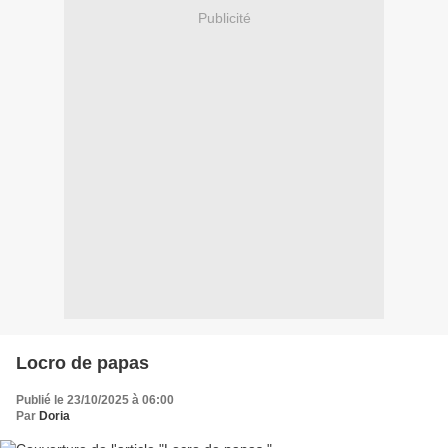
Publicité
Locro de papas
Publié le 23/10/2025 à 06:00
Par
Doria