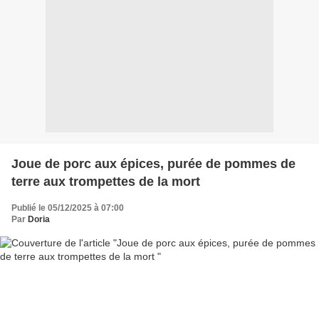
Joue de porc aux épices, purée de pommes de
terre aux trompettes de la mort
Publié le 05/12/2025 à 07:00
Par
Doria