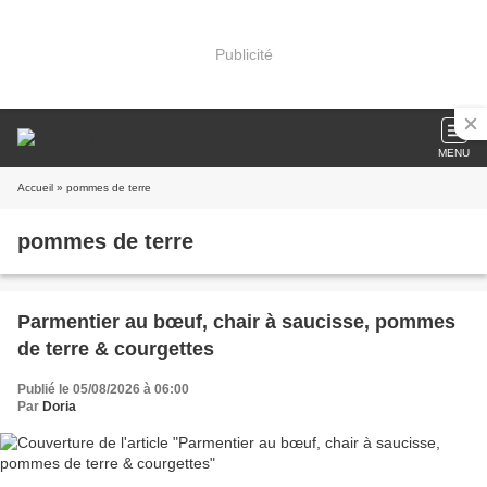
Publicité
MENU
Accueil
» pommes de terre
pommes de terre
Parmentier au bœuf, chair à saucisse, pommes
de terre & courgettes
Publié le 05/08/2026 à 06:00
Par
Doria