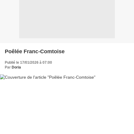
Poêlée Franc-Comtoise
Publié le 17/01/2026 à 07:00
Par
Doria