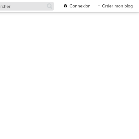
Connexion
+
Créer mon blog