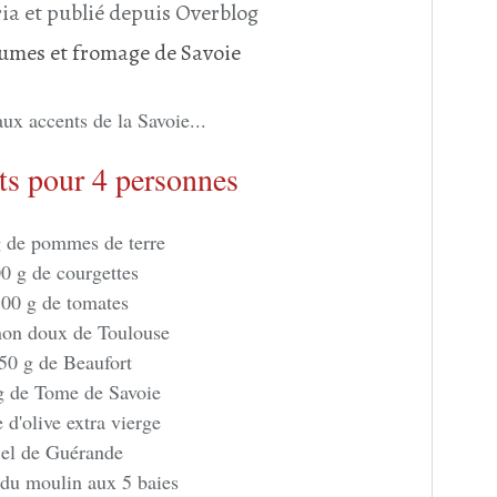
ia et publié depuis Overblog
ux accents de la Savoie...
ts pour 4 personnes
 de pommes de terre
0 g de courgettes
00 g de tomates
non doux de Toulouse
50 g de Beaufort
g de Tome de Savoie
 d'olive extra vierge
el de Guérande
 du moulin aux 5 baies