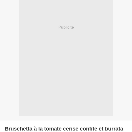
Publicité
Bruschetta à la tomate cerise confite et burrata