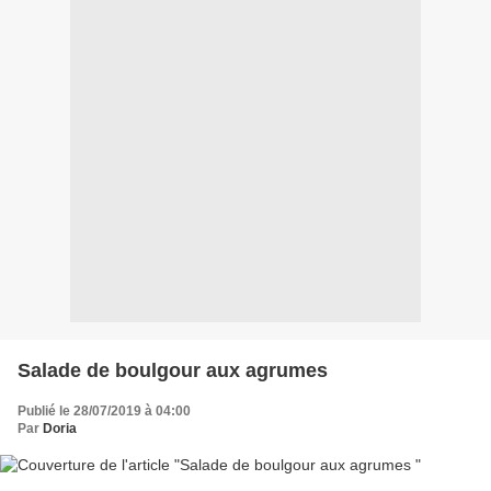
Salade de boulgour aux agrumes
Publié le 28/07/2019 à 04:00
Par
Doria