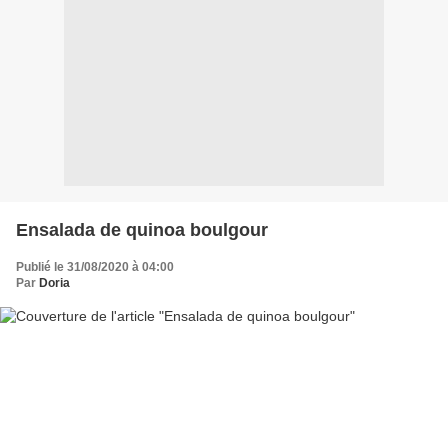
Ensalada de quinoa boulgour
Publié le 31/08/2020 à 04:00
Par
Doria