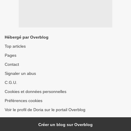
Hébergé par Overblog
Top articles
Pages
Contact
Signaler un abus
C.G.U.
Cookies et données personnelles
Préférences cookies
Voir le profil de Doria sur le portail Overblog
Créer un blog sur Overblog