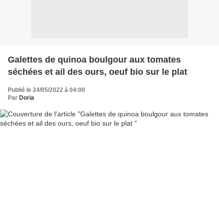
Galettes de quinoa boulgour aux tomates
séchées et ail des ours, oeuf bio sur le plat
Publié le 24/05/2022 à 04:00
Par
Doria