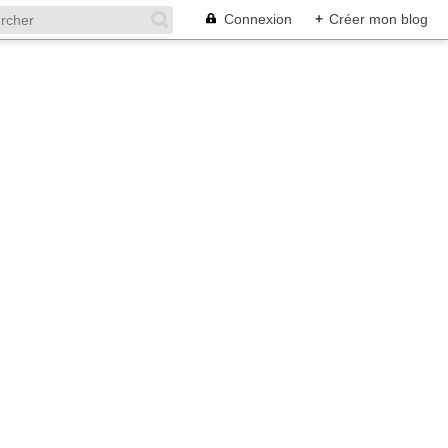
Connexion
+
Créer mon blog