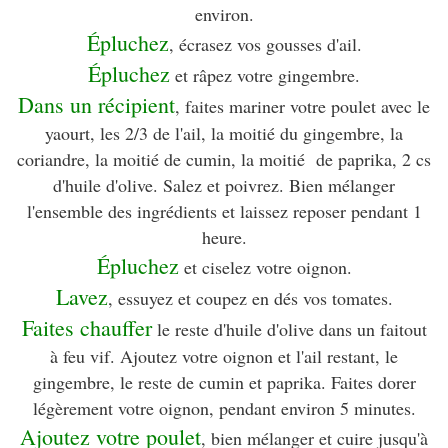
environ.
Épluchez
, écrasez vos gousses d'ail.
Épluchez
et râpez votre gingembre.
Dans un récipient
, faites mariner votre poulet avec le
yaourt, les 2/3 de l'ail, la moitié du gingembre, la
coriandre, la moitié de cumin, la moitié de paprika, 2 cs
d'huile d'olive. Salez et poivrez. Bien mélanger
l'ensemble des ingrédients et laissez reposer pendant 1
heure.
Épluchez
et ciselez votre oignon.
Lavez
, essuyez et coupez en dés vos tomates.
Faites chauffer
le reste d'huile d'olive dans un faitout
à feu vif. Ajoutez votre oignon et l'ail restant, le
gingembre, le reste de cumin et paprika. Faites dorer
légèrement votre oignon, pendant environ 5 minutes.
Ajoutez votre poulet
, bien mélanger et cuire jusqu'à