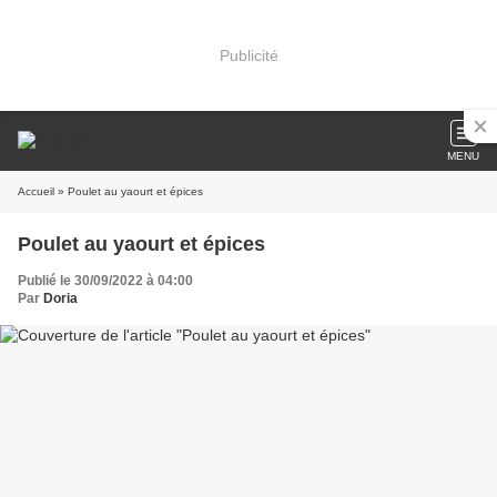
Publicité
MENU
Accueil
» Poulet au yaourt et épices
Poulet au yaourt et épices
Publié le 30/09/2022 à 04:00
Par
Doria