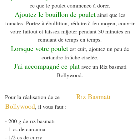
ce que le poulet commence à dorer.
Ajoutez le bouillon de poulet
ainsi que les
tomates. Portez à ébullition, réduire à feu moyen, couvrir
votre faitout et laissez mijoter pendant 30 minutes en
remuant de temps en temps.
Lorsque votre poulet
est cuit, ajoutez un peu de
coriandre fraîche ciselée.
J'ai accompagné ce plat
avec un Riz basmati
Bollywood.
Riz Basmati
Pour la réalisation de ce
Bollywood
, il vous faut :
- 200 g de riz basmati
- 1 cs de curcuma
- 1/2 cs de curry