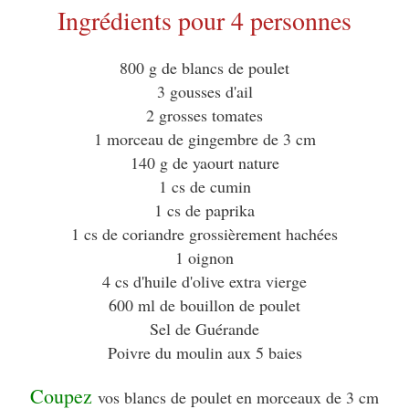
Ingrédients pour 4 personnes
800 g de blancs de poulet
3 gousses d'ail
2 grosses tomates
1 morceau de gingembre de 3 cm
140 g de yaourt nature
1 cs de cumin
1 cs de paprika
1 cs de coriandre grossièrement hachées
1 oignon
4 cs d'huile d'olive extra vierge
600 ml de bouillon de poulet
Sel de Guérande
Poivre du moulin aux 5 baies
Coupez
vos blancs de poulet en morceaux de 3 cm