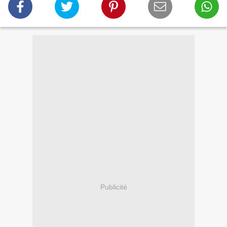
Publicité