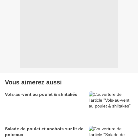
Vous aimerez aussi
Vols-au-vent au poulet & shiitakés
Salade de poulet et anchois sur lit de
poireaux