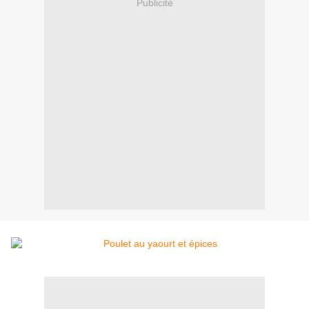
Publicité