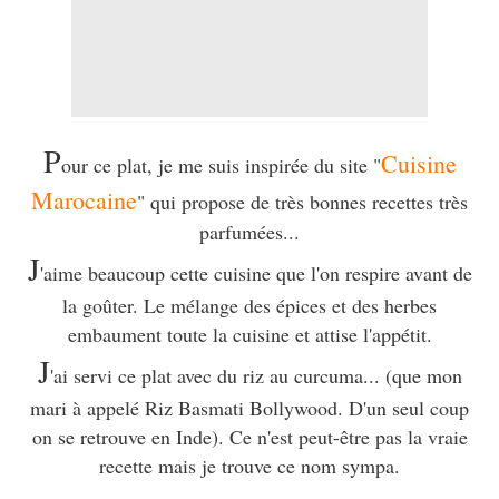
P
Cuisine
our ce plat, je me suis inspirée du site "
Marocaine
" qui propose de très bonnes recettes très
parfumées...
J
'aime beaucoup cette cuisine que l'on respire avant de
la goûter. Le mélange des épices et des herbes
embaument toute la cuisine et attise l'appétit.
J
'ai servi ce plat avec du riz au curcuma... (que mon
mari à appelé Riz Basmati Bollywood. D'un seul coup
on se retrouve en Inde). Ce n'est peut-être pas la vraie
recette mais je trouve ce nom sympa.