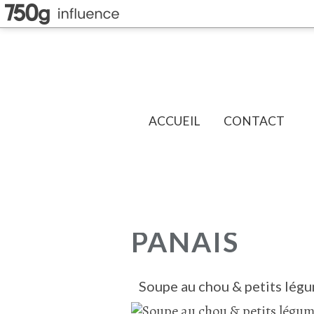
ACCUEIL
CONTACT
PANAIS
Soupe au chou & petits lég