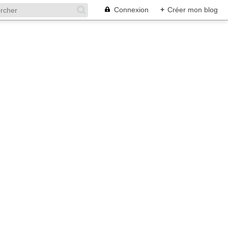
Connexion
+
Créer mon blog