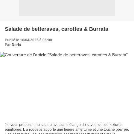
Salade de betteraves, carottes & Burrata
Publié le 16/04/2025 à 06:00
Par
Doria
J e vous propose une salade avec un mélange de saveurs et de textures
équilibrée. L a roquette apporte une légère amertume et une touche poivrée.