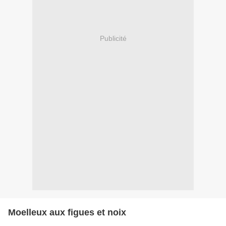
Publicité
Moelleux aux figues et noix