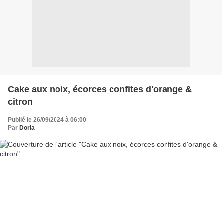
Cake aux noix, écorces confites d'orange &
citron
Publié le 26/09/2024 à 06:00
Par
Doria