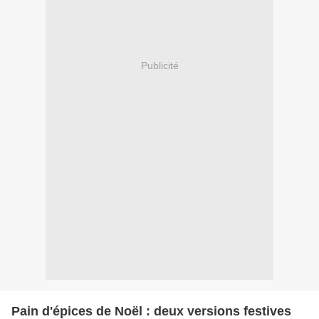
Publicité
Pain d'épices de Noël : deux versions festives