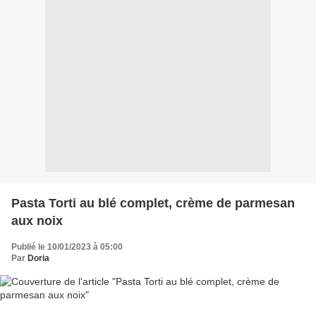
Pasta Torti au blé complet, crème de parmesan
aux noix
Publié le 10/01/2023 à 05:00
Par
Doria