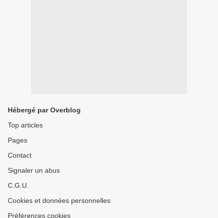
Hébergé par Overblog
Top articles
Pages
Contact
Signaler un abus
C.G.U.
Cookies et données personnelles
Préférences cookies