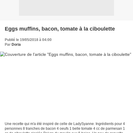
Eggs muffins, bacon, tomate à la ciboulette
Publié le 19/05/2018 à 04:00
Par
Doria
Une recette qui m'a été inspiré de celle de LadySyanne. Ingrédients pour 4
personnes 8 tranches de bacon 4 oeufs 1 belle tomate 4 cc de parmesan 1