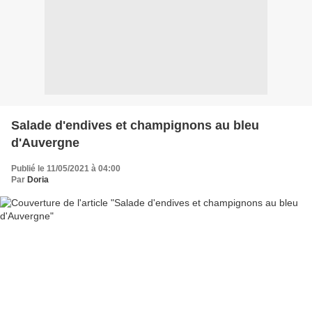
Salade d'endives et champignons au bleu
d'Auvergne
Publié le 11/05/2021 à 04:00
Par
Doria