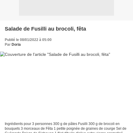
Salade de Fusilli au brocoli, fêta
Publié le 08/01/2022 à 05:00
Par
Doria
Ingrédients pour 3 personnes 300 g de pâtes Fusilli 300 g de brocoli en
bouquets 3 morceaux de Fêta 1 petite poignée de graines de courge Sel de