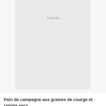
Publicité
Pain de campagne aux graines de courge et
raisins secs