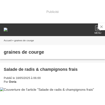
Publicité
MENU
Accueil
» graines de courge
graines de courge
Salade de radis & champignons frais
Publié le 18/05/2025 à 06:00
Par
Doria