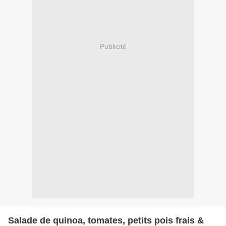
Publicité
Salade de quinoa, tomates, petits pois frais &