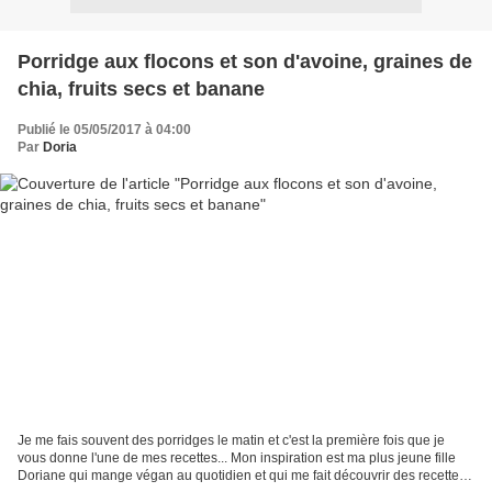
Porridge aux flocons et son d'avoine, graines de
chia, fruits secs et banane
Publié le 05/05/2017 à 04:00
Par
Doria
Je me fais souvent des porridges le matin et c'est la première fois que je
vous donne l'une de mes recettes... Mon inspiration est ma plus jeune fille
Doriane qui mange végan au quotidien et qui me fait découvrir des recettes