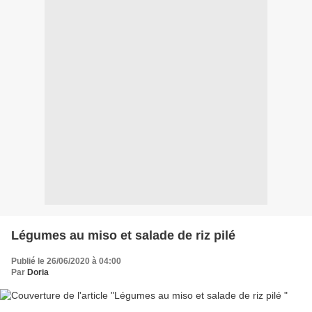
Légumes au miso et salade de riz pilé
Publié le 26/06/2020 à 04:00
Par
Doria