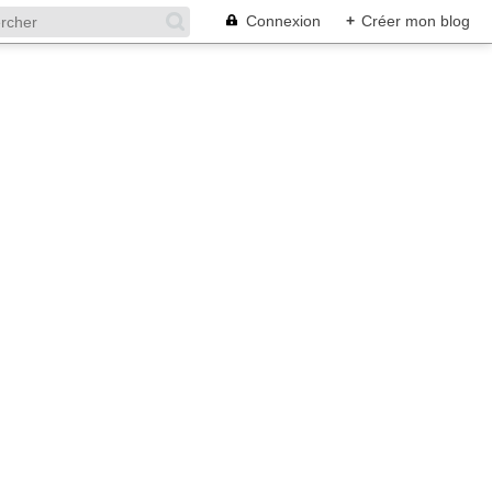
Connexion
+
Créer mon blog