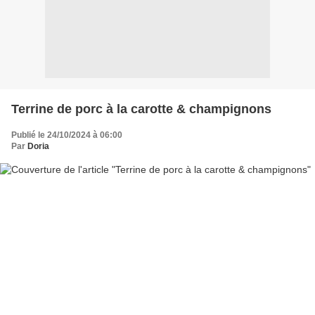
Terrine de porc à la carotte & champignons
Publié le 24/10/2024 à 06:00
Par
Doria