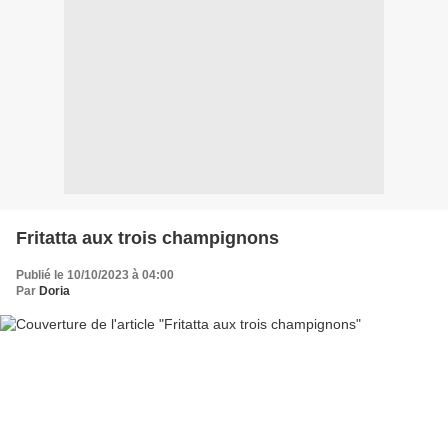
Fritatta aux trois champignons
Publié le 10/10/2023 à 04:00
Par
Doria