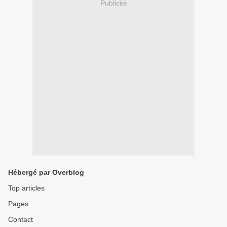
Publicité
Hébergé par Overblog
Top articles
Pages
Contact