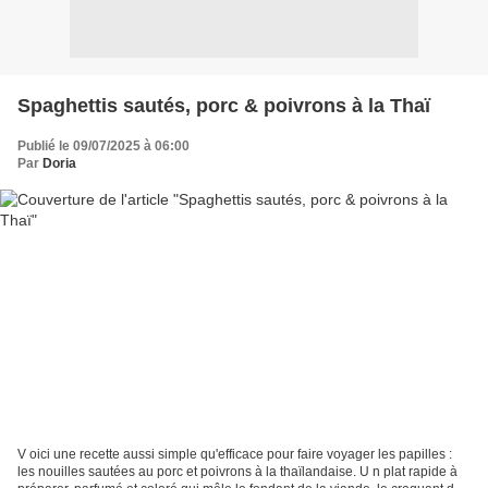
Spaghettis sautés, porc & poivrons à la Thaï
Publié le 09/07/2025 à 06:00
Par
Doria
V oici une recette aussi simple qu'efficace pour faire voyager les papilles :
les nouilles sautées au porc et poivrons à la thaïlandaise. U n plat rapide à