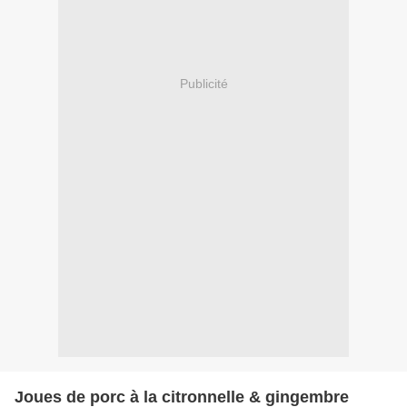
Publicité
Joues de porc à la citronnelle & gingembre