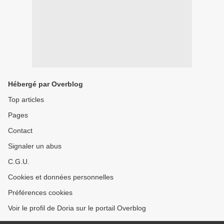
Hébergé par Overblog
Top articles
Pages
Contact
Signaler un abus
C.G.U.
Cookies et données personnelles
Préférences cookies
Voir le profil de Doria sur le portail Overblog