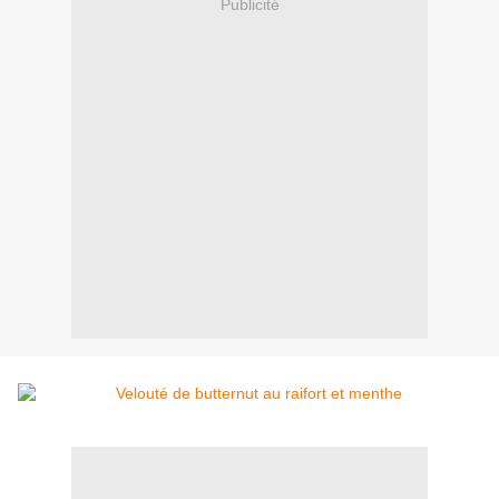
Publicité