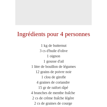
Ingrédients pour 4 personnes
1 kg de butternut
3 cs d'huile d'olive
1 oignon
1 gousse d'ail
1 litre de bouillon de légumes
12 grains de poivre noir
1 clou de girofle
4 graines de coriandre
15 gr de raifort râpé
4 branches de menthe fraîche
2 cs de crème fraîche légère
2 cs de graines de courge