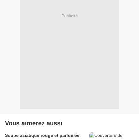
Publicité
Vous aimerez aussi
Soupe asiatique rouge et parfumée,