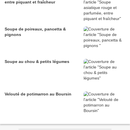
entre piquant et fraîcheur
Soupe de poireaux, pancetta &
pignons
Soupe au chou & petits légumes
Velouté de potimarron au Boursin