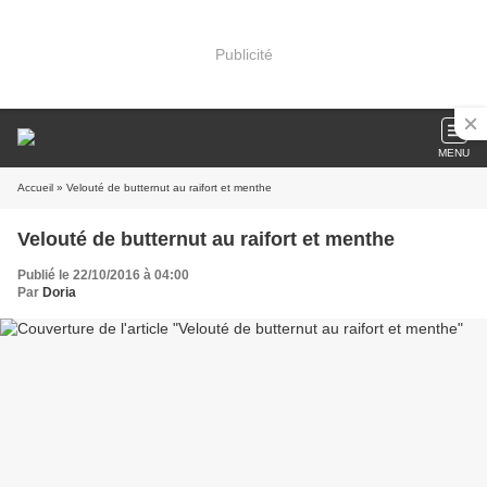
Publicité
MENU
Accueil
» Velouté de butternut au raifort et menthe
Velouté de butternut au raifort et menthe
Publié le 22/10/2016 à 04:00
Par
Doria