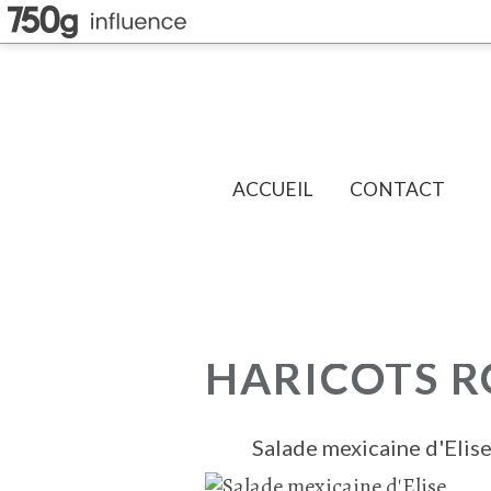
ACCUEIL
CONTACT
HARICOTS 
Salade mexicaine d'Elis