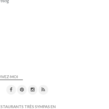
blog
UIVEZ-MOI
ESTAURANTS TRÈS SYMPAS EN