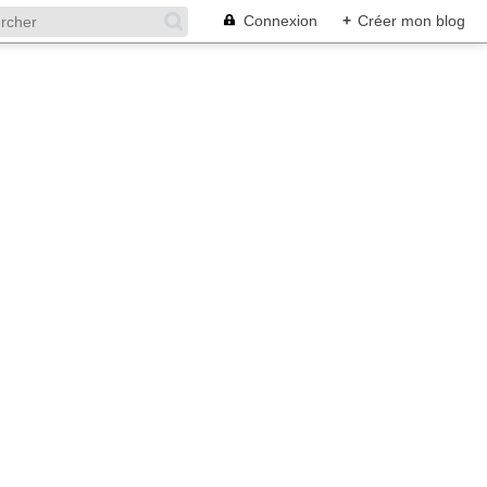
Connexion
+
Créer mon blog