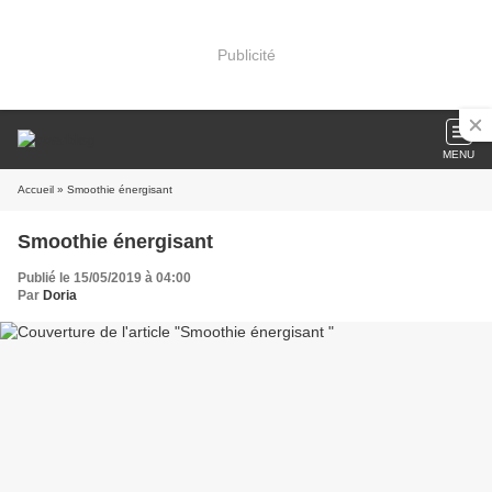
Publicité
MENU
Accueil
» Smoothie énergisant
Smoothie énergisant
Publié le 15/05/2019 à 04:00
Par
Doria