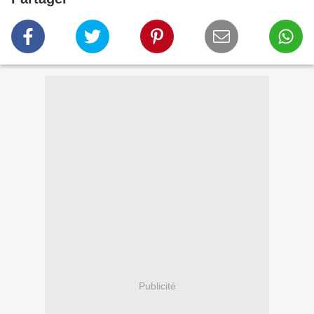
Publicité