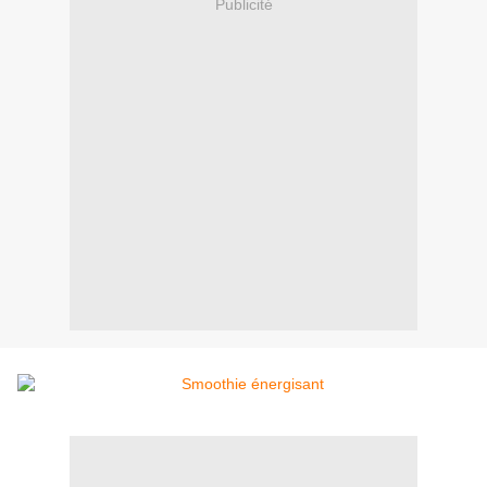
Publicité