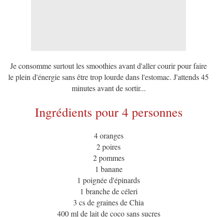
Je consomme surtout les smoothies avant d'aller courir pour faire
le plein d'énergie sans être trop lourde dans l'estomac. J'attends 45
minutes avant de sortir...
Ingrédients pour 4 personnes
4 oranges
2 poires
2 pommes
1 banane
1 poignée d'épinards
1 branche de céleri
3 cs de graines de Chia
400 ml de lait de coco sans sucres