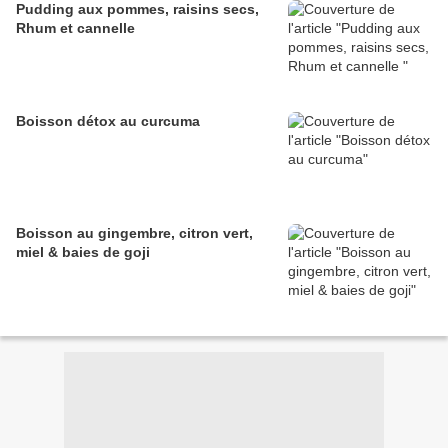
Pudding aux pommes, raisins secs,
Rhum et cannelle
Boisson détox au curcuma
Boisson au gingembre, citron vert,
miel & baies de goji