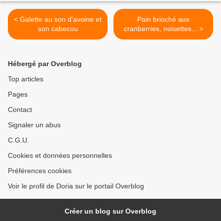
< Galette au son d'avoine et
Pain brioché aux
son cabecou
cranberries, noisettes... >
Hébergé par Overblog
Top articles
Pages
Contact
Signaler un abus
C.G.U.
Cookies et données personnelles
Préférences cookies
Voir le profil de Doria sur le portail Overblog
Créer un blog sur Overblog