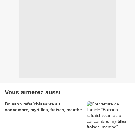
Vous aimerez aussi
Boisson rafraîchissante au
concombre, myrtilles, fraises, menthe