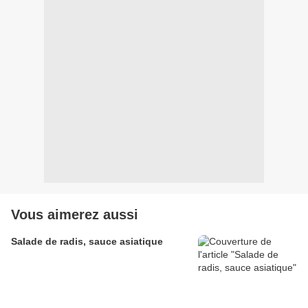
Vous aimerez aussi
Salade de radis, sauce asiatique