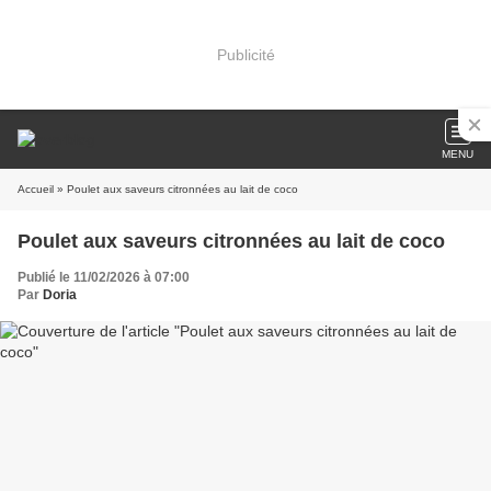
Publicité
MENU
Accueil
» Poulet aux saveurs citronnées au lait de coco
Poulet aux saveurs citronnées au lait de coco
Publié le 11/02/2026 à 07:00
Par
Doria