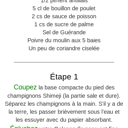
1/2 piment antillais
5 cl de bouillon de poulet
2 cs de sauce de poisson
1 cs de sucre de palme
Sel de Guérande
Poivre du moulin aux 5 baies
Un peu de coriandre ciselée
--------------------------------------------------
Étape 1
Coupez
la base compacte du pied des
champignons Shimeji (la partie sale et dure).
Séparez les champignons à la main. S'il y a de
la terre, les passer brièvement sous l'eau et
les essuyer avec du papier absorbant.