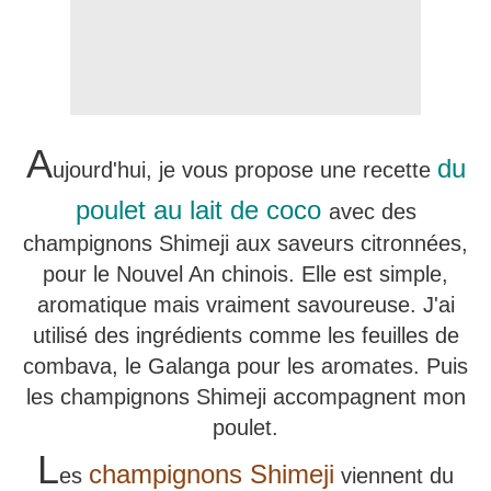
A
du
ujourd'hui, je vous propose une recette
poulet au lait de coco
avec des
champignons Shimeji aux saveurs citronnées,
pour le Nouvel An chinois. Elle est simple,
aromatique mais vraiment savoureuse. J'ai
utilisé des ingrédients comme les feuilles de
combava, le Galanga pour les aromates. Puis
les champignons Shimeji accompagnent mon
poulet.
L
champignons Shimeji
es
viennent du