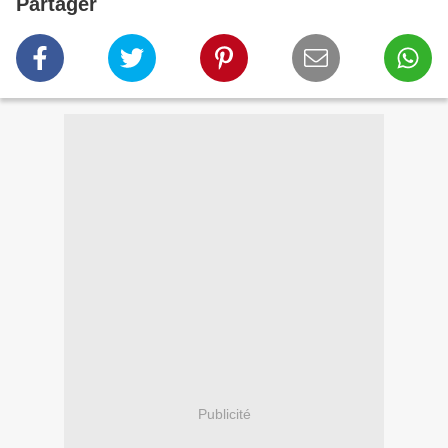
Partager
Publicité