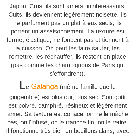
Japon. Crus, ils sont amers, inintéressants.
Cuits, ils deviennent légèrement noisette. Ils
ne parfument pas un plat à eux seuls, ils
portent un assaisonnement. La texture est
ferme, élastique, ne fondent pas et tiennent à
la cuisson. On peut les faire sauter, les
remettre, les réchauffer, ils restent en place
(pas comme les champignons de Paris qui
s'effondrent).
L
Galanga
e
(même famille que le
gingembre) est plus dur, plus sec. Son goût
est poivré, camphré, résineux et légèrement
amer. Sa texture est coriace, on ne le mâche
pas, on l'infuse, on le tranche fin, on le retire.
Il fonctionne très bien en bouillons clairs, avec