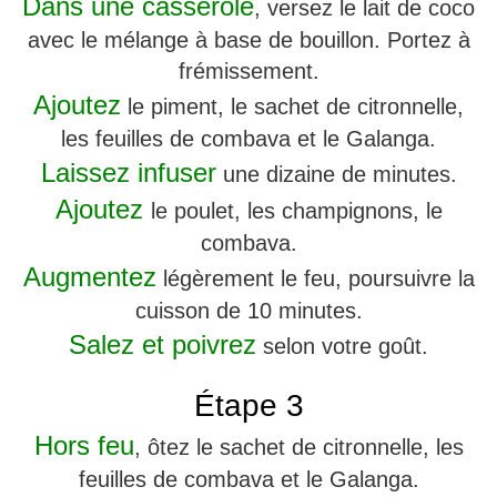
Dans une casserole
, versez le lait de coco
avec le mélange à base de bouillon. Portez à
frémissement.
Ajoutez
le piment, le sachet de citronnelle,
les feuilles de combava et le Galanga.
Laissez infuser
une dizaine de minutes.
Ajoutez
le poulet, les champignons, le
combava.
Augmentez
légèrement le feu, poursuivre la
cuisson de 10 minutes.
Salez et poivrez
selon votre goût.
Étape 3
Hors feu
, ôtez le sachet de citronnelle, les
feuilles de combava et le Galanga.