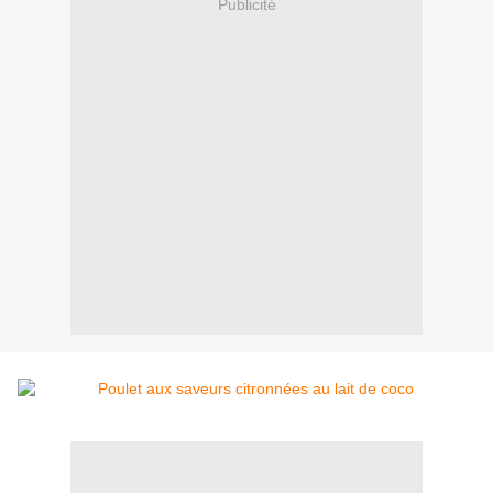
Publicité