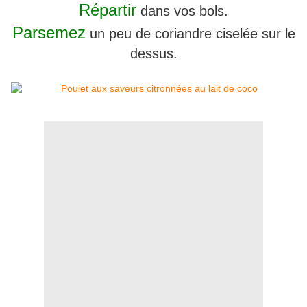
Répartir
dans vos bols.
Parsemez
un peu de coriandre ciselée sur le
dessus.