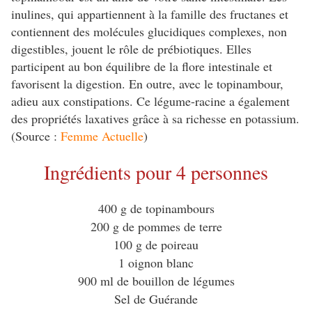
inulines, qui appartiennent à la famille des fructanes et
contiennent des molécules glucidiques complexes, non
digestibles, jouent le rôle de prébiotiques. Elles
participent au bon équilibre de la flore intestinale et
favorisent la digestion. En outre, avec le topinambour,
adieu aux constipations. Ce légume-racine a également
des propriétés laxatives grâce à sa richesse en potassium.
(Source :
Femme Actuelle
)
Ingrédients pour 4 personnes
400 g de topinambours
200 g de pommes de terre
100 g de poireau
1 oignon blanc
900 ml de bouillon de légumes
Sel de Guérande