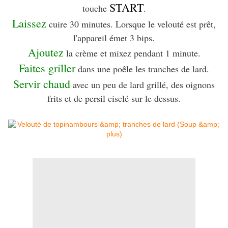
START
touche
.
Laissez
cuire 30 minutes. Lorsque le velouté est prêt,
l'appareil émet 3 bips.
Ajoutez
la crème et mixez pendant 1 minute.
Faites griller
dans une poêle les tranches de lard.
Servir chaud
avec un peu de lard grillé, des oignons
frits et de persil ciselé sur le dessus.