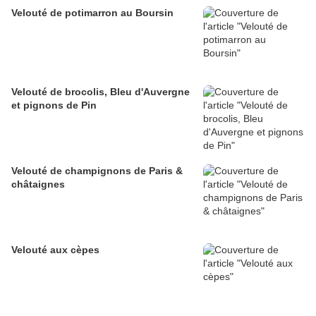
Velouté de potimarron au Boursin
Velouté de brocolis, Bleu d'Auvergne
et pignons de Pin
Velouté de champignons de Paris &
châtaignes
Velouté aux cèpes