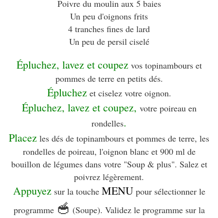
Poivre du moulin aux 5 baies
Un peu d'oignons frits
4 tranches fines de lard
Un peu de persil ciselé
Épluchez, lavez et coupez
vos topinambours et
pommes de terre en petits dés.
Épluchez
et ciselez votre oignon.
Épluchez, lavez et coupez,
votre poireau en
.
rondelles
Placez
les dés de topinambours et pommes de terre, les
rondelles de poireau, l'oignon blanc et 900 ml de
bouillon de légumes dans votre "Soup & plus". Salez et
poivrez légèrement.
Appuyez
MENU
sur la touche
pour sélectionner le
🥣
programme
(Soupe). Validez le programme sur la