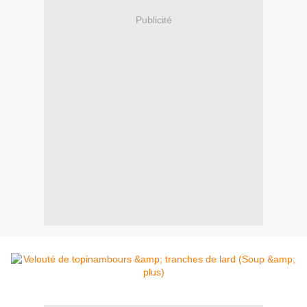
Publicité