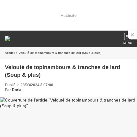
Publicité
MENU
Accueil
» Velouté de topinambours & tranches de lard (Soup & plus)
Velouté de topinambours & tranches de lard
(Soup & plus)
Publié le 28/03/2024 à 07:00
Par
Doria