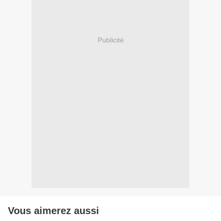
Publicité
Vous aimerez aussi