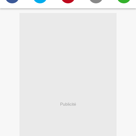
Publicité