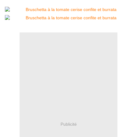
Publicité