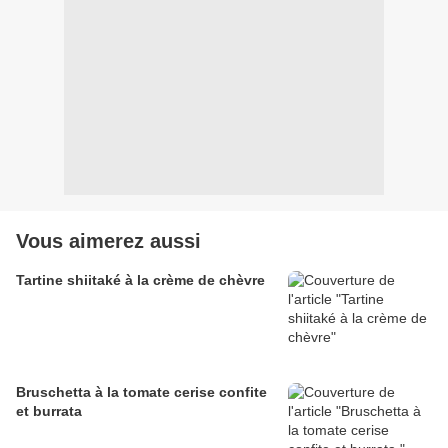
Vous aimerez aussi
Tartine shiitaké à la crème de chèvre
Bruschetta à la tomate cerise confite
et burrata