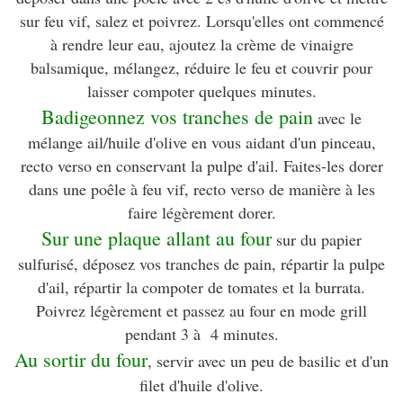
sur feu vif, salez et poivrez. Lorsqu'elles ont commencé
à rendre leur eau, ajoutez la crème de vinaigre
balsamique, mélangez, réduire le feu et couvrir pour
laisser compoter quelques minutes.
Badigeonnez vos tranches de pain
avec le
mélange ail/huile d'olive en vous aidant d'un pinceau,
recto verso en conservant la pulpe d'ail. Faites-les dorer
dans une poêle à feu vif, recto verso de manière à les
faire légèrement dorer.
Sur une plaque allant au four
sur du papier
sulfurisé, déposez vos tranches de pain, répartir la pulpe
d'ail, répartir la compoter de tomates et la burrata.
Poivrez légèrement et passez au four en mode grill
pendant 3 à 4 minutes.
Au sortir du four
, servir avec un peu de basilic et d'un
filet d'huile d'olive.