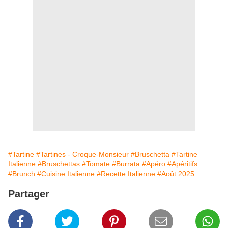
#Tartine
#Tartines - Croque-Monsieur
#Bruschetta
#Tartine
Italienne
#Bruschettas
#Tomate
#Burrata
#Apéro
#Apéritifs
#Brunch
#Cuisine Italienne
#Recette Italienne
#Août 2025
Partager