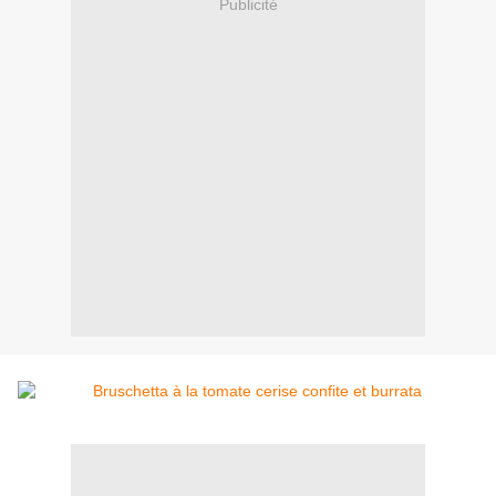
Publicité