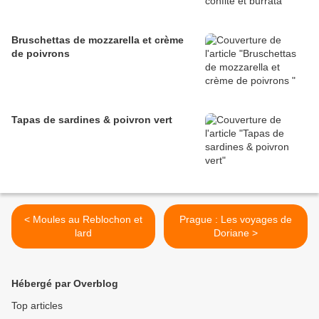
Bruschettas de mozzarella et crème
de poivrons
Tapas de sardines & poivron vert
< Moules au Reblochon et
Prague : Les voyages de
lard
Doriane >
Hébergé par Overblog
Top articles