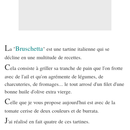
L
Bruschetta
a "
" est une tartine italienne qui se
décline en une multitude de recettes.
C
ela consiste à griller sa tranche de pain que l'on frotte
avec de l'ail et qu'on agrémente de légumes, de
charcuteries, de fromages... le tout arrosé d'un filet d'une
bonne huile d'olive extra vierge.
C
elle que je vous propose aujourd'hui est avec de la
tomate cerise de deux couleurs et de burrata.
J
'ai réalisé en fait quatre de ces tartines.