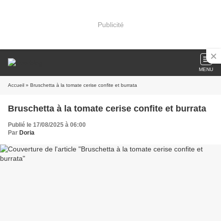
Publicité
MENU
Accueil
» Bruschetta à la tomate cerise confite et burrata
Bruschetta à la tomate cerise confite et burrata
Publié le 17/08/2025 à 06:00
Par
Doria