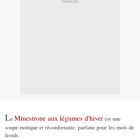
Publicité
L
Minestrone aux légumes d'hiver
e
est une
soupe rustique et réconfortante, parfaite pour les mois de
froids.