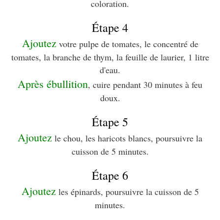
coloration.
Étape 4
Ajoutez
votre pulpe de tomates, le concentré de
tomates, la branche de thym, la feuille de laurier, 1 litre
d'eau.
Après ébullition
, cuire pendant 30 minutes à feu
doux.
Étape 5
Ajoutez
le chou, les haricots blancs, poursuivre la
cuisson de 5 minutes.
Étape 6
Ajoutez
les épinards, poursuivre la cuisson de 5
minutes.