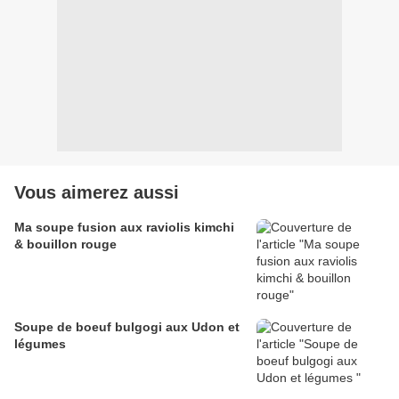
Vous aimerez aussi
Ma soupe fusion aux raviolis kimchi
& bouillon rouge
Soupe de boeuf bulgogi aux Udon et
légumes