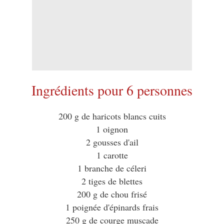
Ingrédients pour 6 personnes
200 g de haricots blancs cuits
1 oignon
2 gousses d'ail
1 carotte
1 branche de céleri
2 tiges de blettes
200 g de chou frisé
1 poignée d'épinards frais
250 g de courge muscade