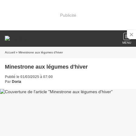
Publicité
MENU
Accueil
» Minestrone aux légumes d'hiver
Minestrone aux légumes d'hiver
Publié le 01/03/2025 à 07:00
Par
Doria