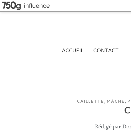
ACCUEIL
CONTACT
,
,
CAILLETTE
MÂCHE
P
C
Rédigé par Dor