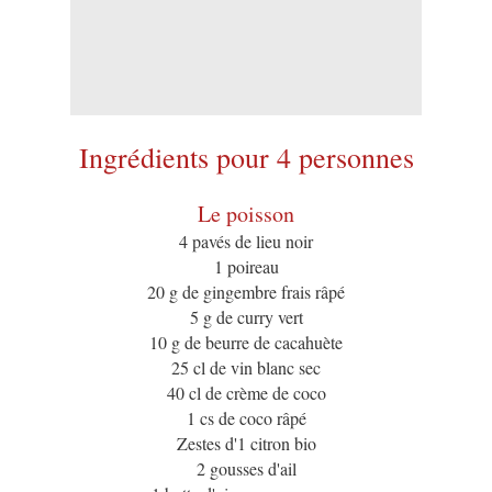
Ingrédients pour 4 personnes
Le poisson
4 pavés de lieu noir
1 poireau
20 g de gingembre frais râpé
5 g de curry vert
10 g de beurre de cacahuète
25 cl de vin blanc sec
40 cl de crème de coco
1 cs de coco râpé
Zestes d'1 citron bio
2 gousses d'ail