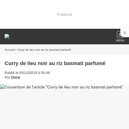
Publicité
MENU
Accueil
» Curry de lieu noir au riz basmati parfumé
Curry de lieu noir au riz basmati parfumé
Publié le 05/12/2019 à 05:00
Par
Doria