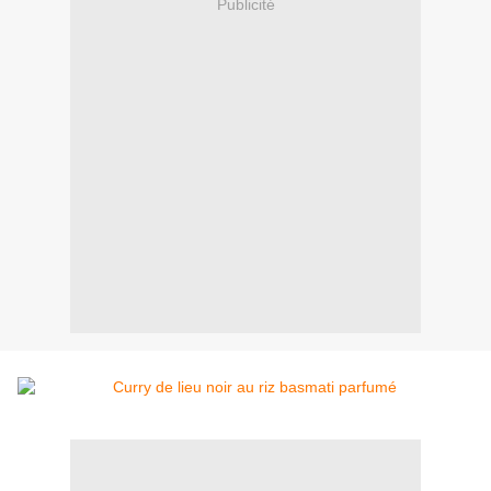
Publicité