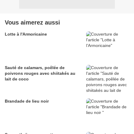
Vous aimerez aussi
Lotte à l'Armoricaine
Sauté de calamars, poêlée de
poivrons rouges avec shiitakés au
lait de coco
Brandade de lieu noir