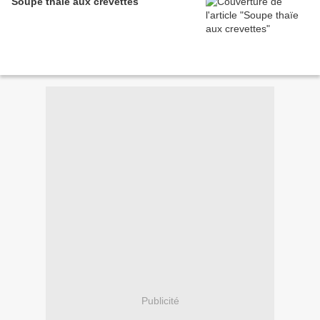
Soupe thaïe aux crevettes
Publicité