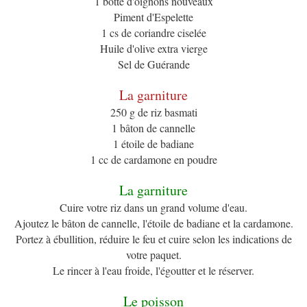
1 botte d'oignons nouveaux
Piment d'Espelette
1 cs de coriandre ciselée
Huile d'olive extra vierge
Sel de Guérande
La garniture
250 g de riz basmati
1 bâton de cannelle
1 étoile de badiane
1 cc de cardamone en poudre
La garniture
Cuire votre riz dans un grand volume d'eau.
Ajoutez le bâton de cannelle, l'étoile de badiane et la cardamone.
Portez à ébullition, réduire le feu et cuire selon les indications de
votre paquet.
Le rincer à l'eau froide, l'égoutter et le réserver.
Le poisson