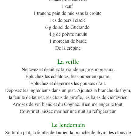
1 œuf
1 tranche pain de mie sans la croûte
1 cs de persil ciselé
6 g de sel de Guérande
4 g de poivre moulu
1 morceau de barde
De la crépine
La veille
Nettoyez et détaillez la viande en gros morceaux.
Épluchez les échalotes, les couper en quatre.
Épluchez et dégermez les gousses d’ail.
Déposez les ingrédients dans un plat. Ajoutez la branche de thym,
la feuille de laurier, les clous de girofle, les baies de Genévrier.
Arrosez de vin blanc et du Cognac. Bien mélanger le tout.
Couvrir et laissez mariner une nuit au réfrigérateur.
Le lendemain
Sortir du plat, la feuille de laurier, la branche de thym, les clous de