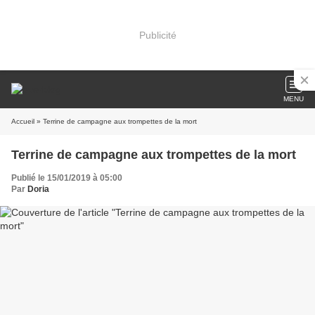
Publicité
MENU
Accueil
» Terrine de campagne aux trompettes de la mort
Terrine de campagne aux trompettes de la mort
Publié le 15/01/2019 à 05:00
Par
Doria