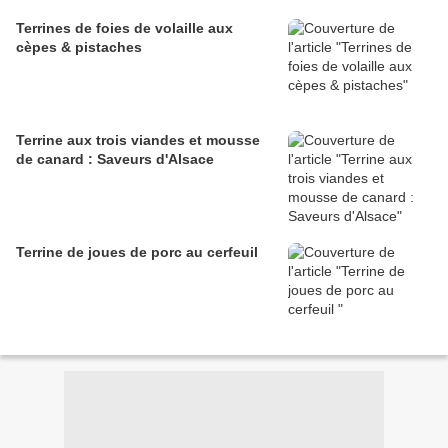
Terrines de foies de volaille aux
cèpes & pistaches
Terrine aux trois viandes et mousse
de canard : Saveurs d'Alsace
Terrine de joues de porc au cerfeuil