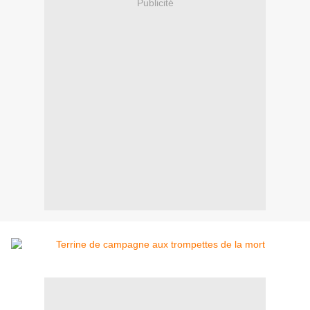
Publicité