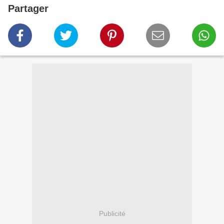
Partager
Publicité