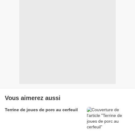
Vous aimerez aussi
Terrine de joues de porc au cerfeuil