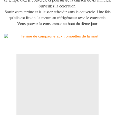
Surveillez la coloration.
Sortir votre terrine et la laisser refroidir sans le couvercle. Une fois
qu’elle est froide, la mettre au réfrigérateur avec le couvercle.
Vous pouvez la consommer au bout du 4ème jour.