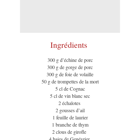
Ingrédients
300 g d’échine de porc
300 g de gorge de porc
300 g de foie de volaille
50 g de trompettes de la mort
5 cl de Cognac
5 cl de vin blanc sec
2 échalotes
2 gousses d’ail
1 feuille de laurier
1 branche de thym
2 clous de girofle
4 baies de Genévrier