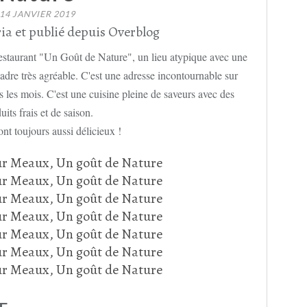
14 JANVIER 2019
ia et publié depuis Overblog
restaurant "Un Goût de Nature", un lieu atypique avec une
cadre très agréable. C'est une adresse incontournable sur
 les mois. C'est une cuisine pleine de saveurs avec des
uits frais et de saison.
ont toujours aussi délicieux !