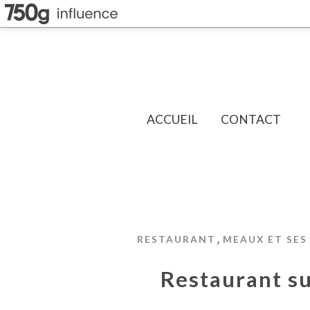
ACCUEIL
CONTACT
,
RESTAURANT
MEAUX ET SES
Restaurant s