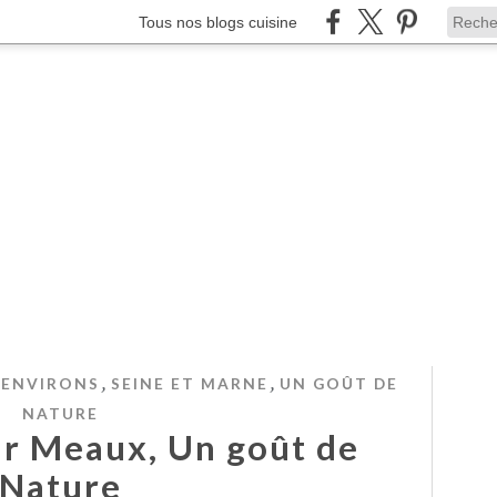
Tous nos blogs cuisine
,
,
 ENVIRONS
SEINE ET MARNE
UN GOÛT DE
NATURE
ur Meaux, Un goût de
Nature