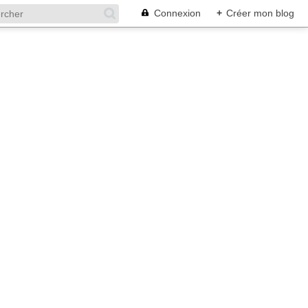
Connexion
+
Créer mon blog