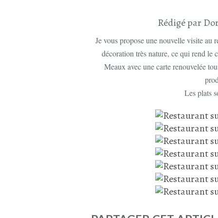
Rédigé par Dor
Je vous propose une nouvelle visite au 
décoration très nature, ce qui rend le 
Meaux avec une carte renouvelée tous
prod
Les plats s