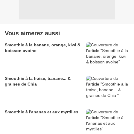
Vous aimerez aussi
Smoothie à la banane, orange, kiwi &
boisson avoine
Smoothie à la fraise, banane... &
graines de Chia
Smoothie à l'ananas et aux myrtilles