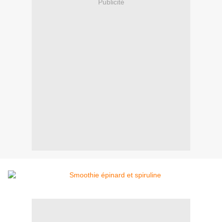
Publicité