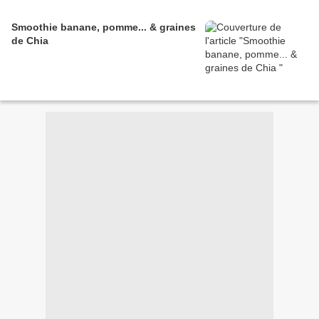
Smoothie banane, pomme... & graines
de Chia