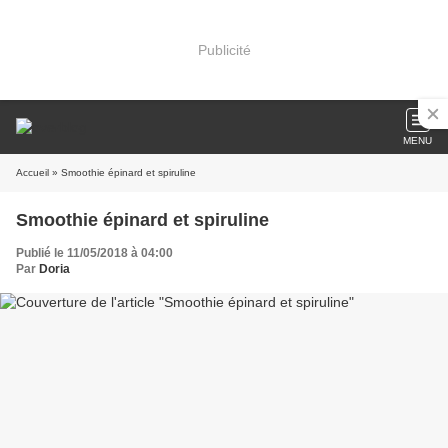
Publicité
MENU
Accueil
» Smoothie épinard et spiruline
Smoothie épinard et spiruline
Publié le 11/05/2018 à 04:00
Par
Doria