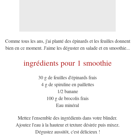
Comme tous les ans, j'ai planté des épinards et les feuilles donnent
bien en ce moment. J'aime les déguster en salade et en smoothie...
ingrédients pour 1 smoothie
30 g de feuilles d'épinards frais
4 g de spiruline en paillettes
1/2 banane
100 g de brocolis frais
Eau minéral
Mettez l'ensemble des ingrédients dans votre blinder.
Ajoutez l'eau à la hauteur et texture désirée puis mixez.
Dégustez aussitôt, c'est délicieux !