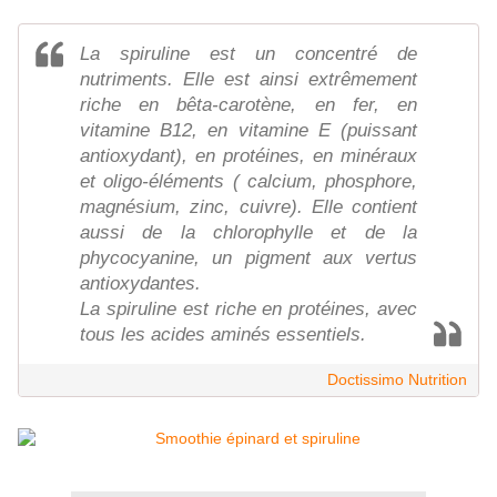
La spiruline est un concentré de
nutriments. Elle est ainsi extrêmement
riche en bêta-carotène, en fer, en
vitamine B12, en vitamine E (puissant
antioxydant), en protéines, en minéraux
et oligo-éléments ( calcium, phosphore,
magnésium, zinc, cuivre). Elle contient
aussi de la chlorophylle et de la
phycocyanine, un pigment aux vertus
antioxydantes.
La spiruline est riche en protéines, avec
tous les acides aminés essentiels.
Doctissimo Nutrition