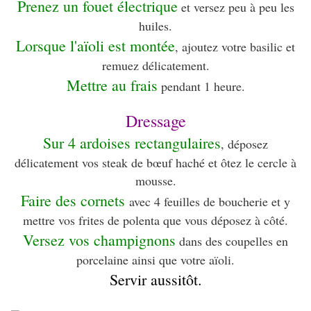
Prenez un fouet électrique
et versez peu à peu les
huiles.
Lorsque l'aïoli est montée
, ajoutez votre basilic et
remuez délicatement.
Mettre au frais
pendant 1 heure.
Dressage
Sur 4 ardoises rectangulaires
, déposez
délicatement vos steak de bœuf haché et ôtez le cercle à
mousse.
Faire des cornets
avec 4 feuilles de boucherie et y
mettre vos frites de polenta que vous déposez à côté.
Versez vos champignons
dans des coupelles en
porcelaine ainsi que votre aïoli.
Servir aussitôt.