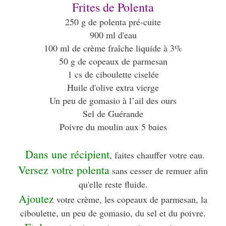
Frites de Polenta
250 g de polenta pré-cuite
900 ml d'eau
100 ml de crème fraîche liquide à 3%
50 g de copeaux de parmesan
1 cs de ciboulette ciselée
Huile d'olive extra vierge
Un peu de gomasio à l’ail des ours
Sel de Guérande
Poivre du moulin aux 5 baies
Dans une récipient
, faites chauffer votre eau.
Versez votre polenta
sans cesser de remuer afin
qu'elle reste fluide.
Ajoutez
votre crème, les copeaux de parmesan, la
ciboulette, un peu de gomasio, du sel et du poivre.