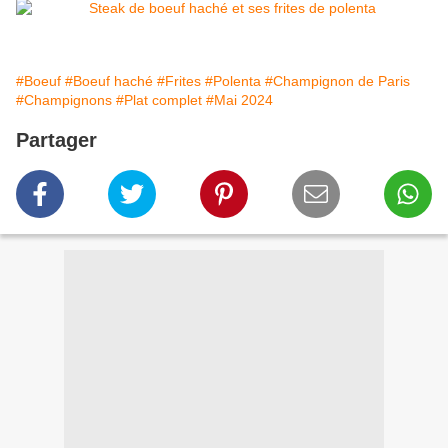
#Boeuf
#Boeuf haché
#Frites
#Polenta
#Champignon de Paris
#Champignons
#Plat complet
#Mai 2024
Partager