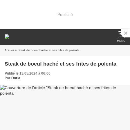
Publicité
MENU
Accueil
» Steak de boeuf haché et ses frites de polenta
Steak de boeuf haché et ses frites de polenta
Publié le 13/05/2024 à 06:00
Par
Doria