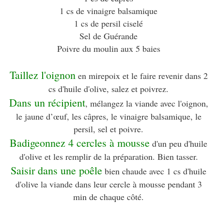
1 cs de vinaigre balsamique
1 cs de persil ciselé
Sel de Guérande
Poivre du moulin aux 5 baies
Taillez l'oignon
en mirepoix et le faire revenir dans 2
cs d'huile d'olive, salez et poivrez.
Dans un récipient
, mélangez la viande avec l'oignon,
le jaune d’œuf, les câpres, le vinaigre balsamique, le
persil, sel et poivre.
Badigeonnez 4 cercles à mousse
d'un peu d'huile
d'olive et les remplir de la préparation. Bien tasser.
Saisir dans une poêle
bien chaude avec 1 cs d'huile
d'olive la viande dans leur cercle à mousse pendant 3
min de chaque côté.