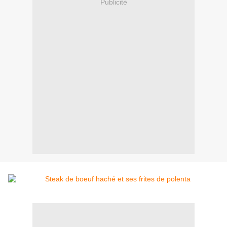
Publicité