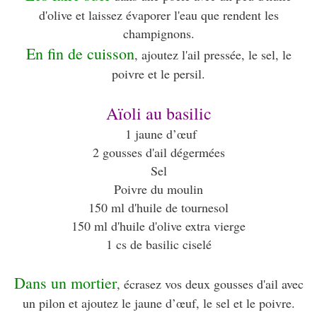
d'olive et laissez évaporer l'eau que rendent les
champignons.
En fin de cuisson
, ajoutez l'ail pressée, le sel, le
poivre et le persil.
Aïoli au basilic
1 jaune d’œuf
2 gousses d'ail dégermées
Sel
Poivre du moulin
150 ml d'huile de tournesol
150 ml d'huile d'olive extra vierge
1 cs de basilic ciselé
Dans un mortier
, écrasez vos deux gousses d'ail avec
un pilon et ajoutez le jaune d’œuf, le sel et le poivre.