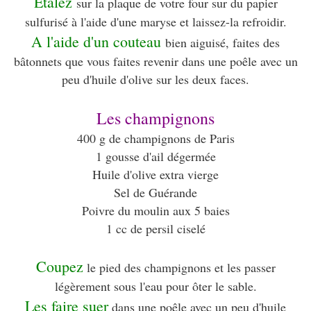
Etalez
sur la plaque de votre four sur du papier
sulfurisé à l'aide d'une maryse et laissez-la refroidir.
A l'aide d'un couteau
bien aiguisé, faites des
bâtonnets que vous faites revenir dans une poêle avec un
peu d'huile d'olive sur les deux faces.
Les champignons
400 g de champignons de Paris
1 gousse d'ail dégermée
Huile d'olive extra vierge
Sel de Guérande
Poivre du moulin aux 5 baies
1 cc de persil ciselé
Coupez
le pied des champignons et les passer
légèrement sous l'eau pour ôter le sable.
Les faire suer
dans une poêle avec un peu d'huile