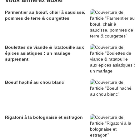
Vous aimerez aussi
Parmentier au bœuf, chair à saucisse,
pommes de terre & courgettes
Boulettes de viande & ratatouille aux
épices asiatiques : un mariage
surprenant
Boeuf haché au chou blanc
Rigatoni à la bolognaise et estragon