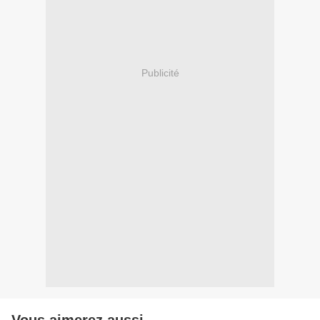
Publicité