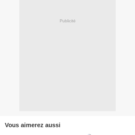
Publicité
Vous aimerez aussi