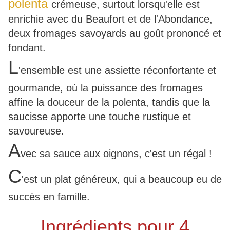
polenta
crémeuse, surtout lorsqu'elle est
enrichie avec du Beaufort et de l'Abondance,
deux fromages savoyards au goût prononcé et
fondant.
L
'ensemble est une assiette réconfortante et
gourmande, où la puissance des fromages
affine la douceur de la polenta, tandis que la
saucisse apporte une touche rustique et
savoureuse.
A
vec sa sauce aux oignons, c'est un régal !
C
'est un plat généreux, qui a beaucoup eu de
succès en famille.
Ingrédients pour 4