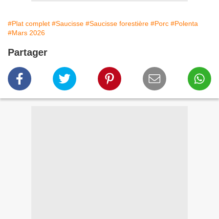
#Plat complet
#Saucisse
#Saucisse forestière
#Porc
#Polenta
#Mars 2026
Partager