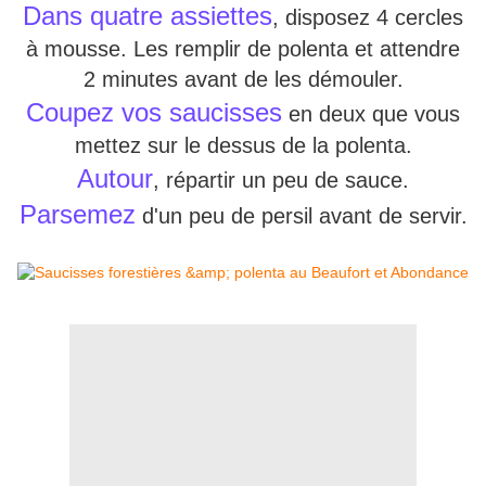
Dans quatre assiettes
, disposez 4 cercles
à mousse. Les remplir de polenta et attendre
2 minutes avant de les démouler.
Coupez vos saucisses
en deux que vous
mettez sur le dessus de la polenta.
Autour
, répartir un peu de sauce.
Parsemez
d'un peu de persil avant de servir.