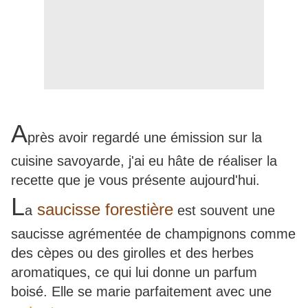
A
près avoir regardé une émission sur la
cuisine savoyarde, j'ai eu hâte de réaliser la
recette que je vous présente aujourd'hui.
L
saucisse forestière
a
est souvent une
saucisse agrémentée de champignons comme
des cèpes ou des girolles et des herbes
aromatiques, ce qui lui donne un parfum
boisé. Elle se marie parfaitement avec une