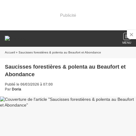
Publicité
MENU
Accueil
» Saucisses forestières & polenta au Beaufort et Abondance
Saucisses forestières & polenta au Beaufort et
Abondance
Publié le 06/03/2026 à 07:00
Par
Doria