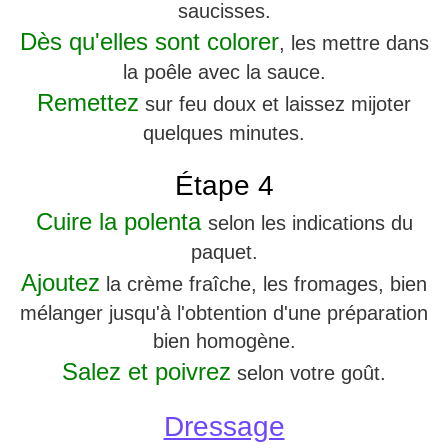
saucisses.
Dès qu'elles sont colorer
, les mettre dans
la poêle avec la sauce.
Remettez
sur feu doux et laissez mijoter
quelques minutes.
Étape 4
Cuire la polenta
selon les indications du
paquet.
Ajoutez
la crème fraîche, les fromages, bien
mélanger jusqu'à l'obtention d'une préparation
bien homogène.
Salez et poivrez
selon votre goût.
Dressage