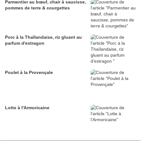
Parmentier au bœuf, chair à saucisse,
pommes de terre & courgettes
Porc à la Thaïlandaise, riz gluant au
parfum d'estragon
Poulet à la Provençale
Lotte à l'Armoricaine