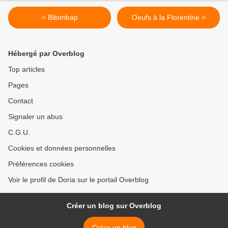
< Bibimbap
Oeufs à la Florentine >
Hébergé par Overblog
Top articles
Pages
Contact
Signaler un abus
C.G.U.
Cookies et données personnelles
Préférences cookies
Voir le profil de Doria sur le portail Overblog
Créer un blog sur Overblog
Créer un blog