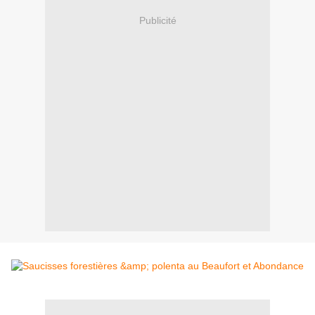
Publicité