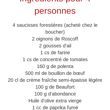
personnes
4 saucisses forestières (acheté chez le
boucher)
2 oignons de Roscoff
2 gousses d'ail
1 cs de farine
1 cs de concentré de tomates
160 g de polenta
500 ml de bouillon de bœuf
20 cl de crème fraîche semi-épaisse légère
100 g de Beaufort
100 g d'abondance
Huile d'olive extra vierge
1 cc de paprika fumé