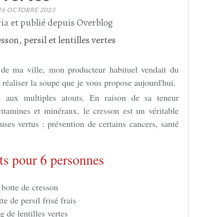
26 OCTOBRE 2023
ia et publié depuis Overblog
de ma ville, mon producteur habituel vendait du
r réaliser la soupe que je vous propose aujourd'hui.
 aux multiples atouts.
En raison de sa teneur
itamines et minéraux, le cresson est un véritable
uses vertus : prévention de certains cancers, santé
ts pour 6 personnes
 botte de cresson
te de persil frisé frais
g de lentilles vertes