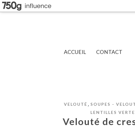
ACCUEIL
CONTACT
,
VELOUTÉ
SOUPES - VELOU
LENTILLES VERTE
Velouté de cres