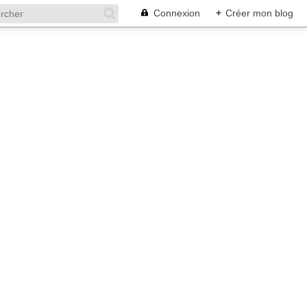
Connexion
+
Créer mon blog