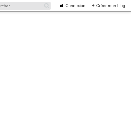
Connexion
+
Créer mon blog