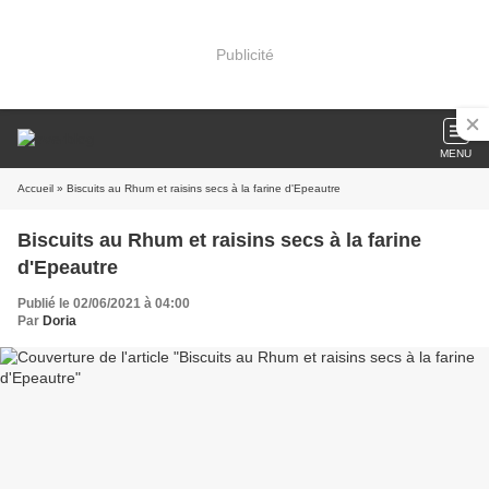
Publicité
MENU
Accueil
» Biscuits au Rhum et raisins secs à la farine d'Epeautre
Biscuits au Rhum et raisins secs à la farine
d'Epeautre
Publié le 02/06/2021 à 04:00
Par
Doria