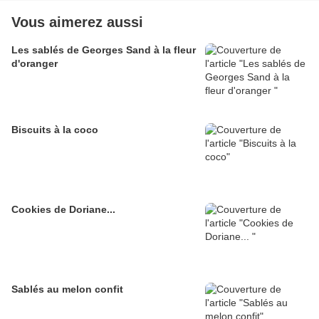
Vous aimerez aussi
Les sablés de Georges Sand à la fleur
d'oranger
Biscuits à la coco
Cookies de Doriane...
Sablés au melon confit