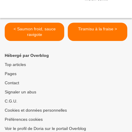
< Saumon froid, sauce
Tiramisu à la fraise >
ravigote
Hébergé par Overblog
Top articles
Pages
Contact
Signaler un abus
C.G.U.
Cookies et données personnelles
Préférences cookies
Voir le profil de Doria sur le portail Overblog