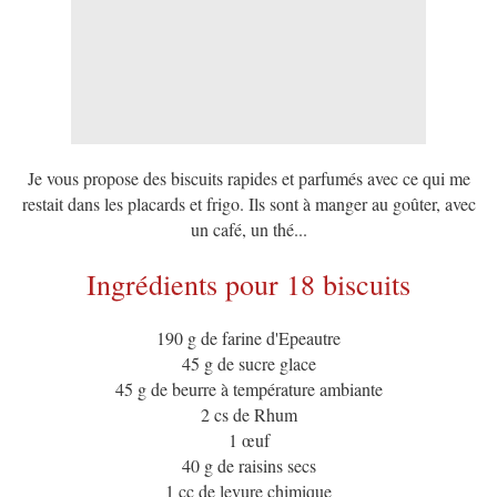
Je vous propose des biscuits rapides et parfumés avec ce qui me
restait dans les placards et frigo. Ils sont à manger au goûter, avec
un café, un thé...
Ingrédients pour 18 biscuits
190 g de farine d'Epeautre
45 g de sucre glace
45 g de beurre à température ambiante
2 cs de Rhum
1 œuf
40 g de raisins secs
1 cc de levure chimique