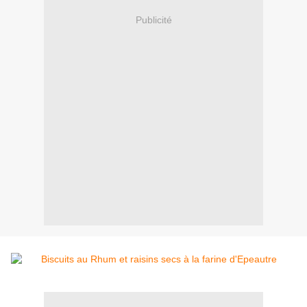
Publicité