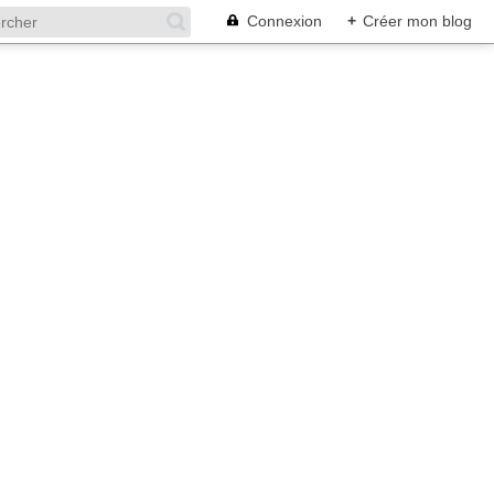
Connexion
+
Créer mon blog