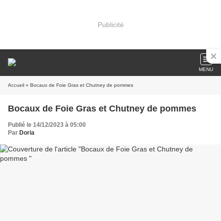
Publicité
MENU
Accueil
» Bocaux de Foie Gras et Chutney de pommes
Bocaux de Foie Gras et Chutney de pommes
Publié le 14/12/2023 à 05:00
Par
Doria