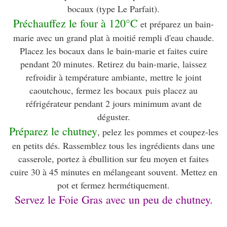
bocaux (type Le Parfait).
Préchauffez le four à 120°C
et préparez un bain-
marie avec un grand plat à moitié rempli d'eau chaude.
Placez les bocaux dans le bain-marie et faites cuire
pendant 20 minutes. Retirez du bain-marie, laissez
refroidir à température ambiante, mettre le joint
caoutchouc, fermez les bocaux puis placez au
réfrigérateur pendant 2 jours minimum avant de
déguster.
Préparez le chutney
, pelez les pommes et coupez-les
en petits dés. Rassemblez tous les ingrédients dans une
casserole, portez à ébullition sur feu moyen et faites
cuire 30 à 45 minutes en mélangeant souvent. Mettez en
pot et fermez hermétiquement.
Servez le Foie Gras avec un peu de chutney.