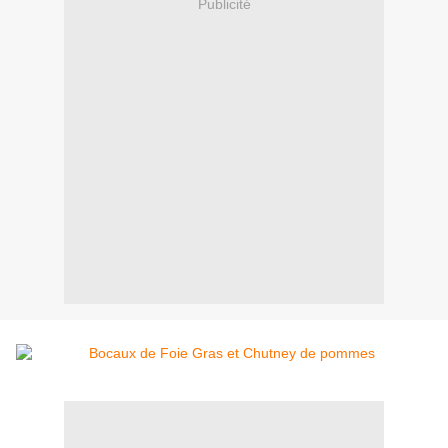
Publicité