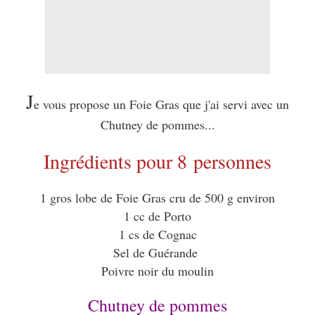
J
e vous propose un Foie Gras que j'ai servi avec un
Chutney de pommes...
Ingrédients pour 8 personnes
1 gros lobe de Foie Gras cru de 500 g environ
1 cc de Porto
1 cs de Cognac
Sel de Guérande
Poivre noir du moulin
Chutney de pommes