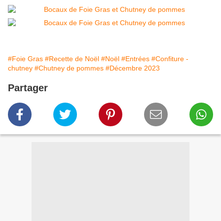
#Foie Gras
#Recette de Noël
#Noël
#Entrées
#Confiture -
chutney
#Chutney de pommes
#Décembre 2023
Partager