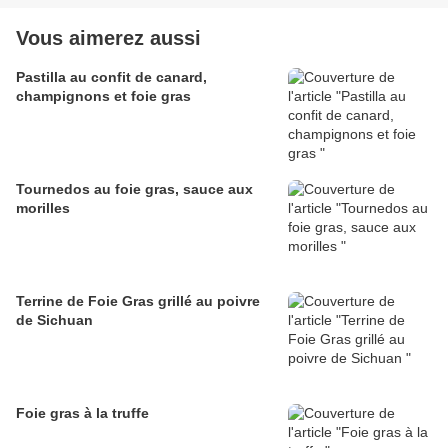
Vous aimerez aussi
Pastilla au confit de canard,
champignons et foie gras
Tournedos au foie gras, sauce aux
morilles
Terrine de Foie Gras grillé au poivre
de Sichuan
Foie gras à la truffe