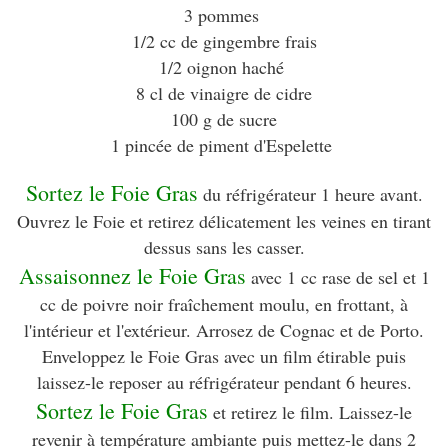
3 pommes
1/2 cc de gingembre frais
1/2 oignon haché
8 cl de vinaigre de cidre
100 g de sucre
1 pincée de piment d'Espelette
Sortez le Foie Gras
du réfrigérateur 1 heure avant.
Ouvrez le Foie et retirez délicatement les veines en tirant
dessus sans les casser.
Assaisonnez le Foie Gras
avec 1 cc rase de sel et 1
cc de poivre noir fraîchement moulu, en frottant, à
l'intérieur et l'extérieur. Arrosez de Cognac et de Porto.
Enveloppez le Foie Gras avec un film étirable puis
laissez-le reposer au réfrigérateur pendant 6 heures.
Sortez le Foie Gras
et retirez le film. Laissez-le
revenir à température ambiante puis mettez-le dans 2