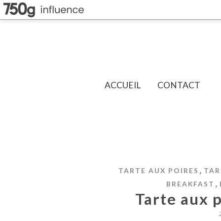
ACCUEIL
CONTACT
,
TARTE AUX POIRES
TAR
,
BREAKFAST
Tarte aux p