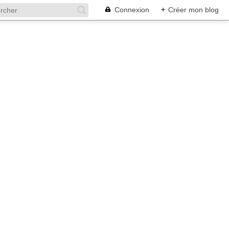
Connexion
+
Créer mon blog