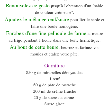
Renouvelez ce geste
jusqu'à l'obtention d'un "sable
de couleur crémeuse".
Ajoutez le mélange œuf/sucre
pour lier le sable et
faire une boule homogène.
Enrobez d'une fine pellicule de farine
et mettre
au frigo pendant 1 heure dans une boite hermétique.
Au bout de cette heure
, beurrez et farinez vos
moules et étalez votre pâte.
Garniture
850 g de mirabelles dénoyautées
1 œuf
60 g de pâte de pistache
200 ml de crème fraîche
20 g de sucre de canne
Sucre glace