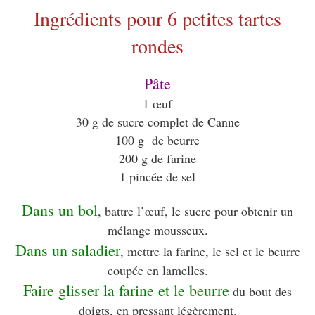
Ingrédients pour 6 petites tartes
rondes
Pâte
1 œuf
30 g de sucre complet de Canne
100 g de beurre
200 g de farine
1 pincée de sel
Dans un bol
, battre l’œuf, le sucre pour obtenir un
mélange mousseux.
Dans un saladier
, mettre la farine, le sel et le beurre
coupée en lamelles.
Faire glisser la farine et le beurre
du bout des
doigts, en pressant légèrement.