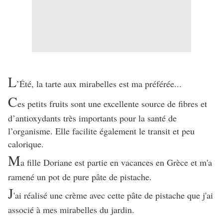
L
’Été, la tarte aux mirabelles est ma préférée...
C
es petits fruits sont une excellente source de fibres et
d’antioxydants très importants pour la santé de
l’organisme. Elle facilite également le transit et peu
calorique.
M
a fille Doriane est partie en vacances en Grèce et m'a
ramené un pot de pure pâte de pistache.
J
'ai réalisé une crème avec cette pâte de pistache que j'ai
associé à mes mirabelles du jardin.