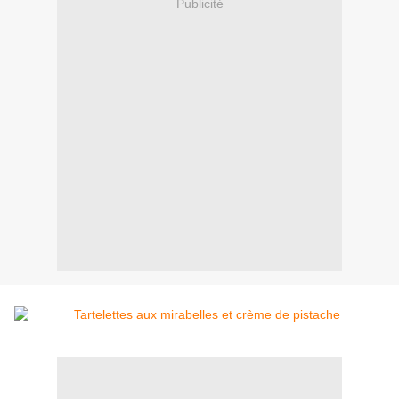
Publicité