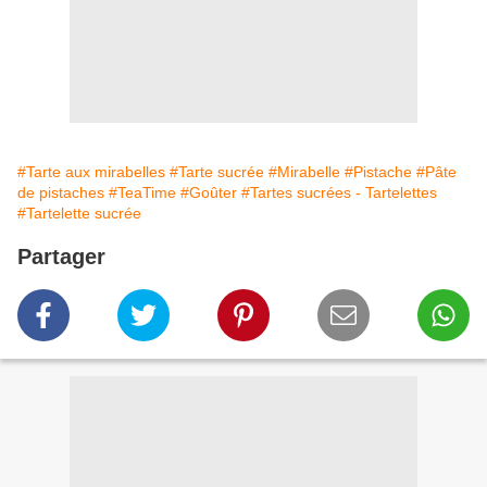
#Tarte aux mirabelles
#Tarte sucrée
#Mirabelle
#Pistache
#Pâte
de pistaches
#TeaTime
#Goûter
#Tartes sucrées - Tartelettes
#Tartelette sucrée
Partager