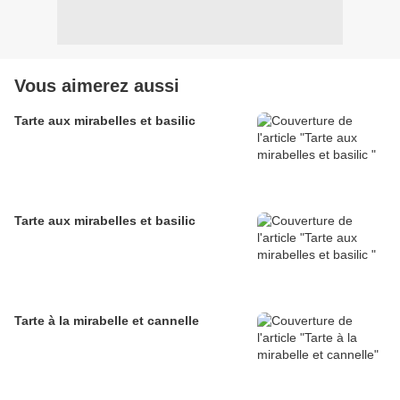
Vous aimerez aussi
Tarte aux mirabelles et basilic
Tarte aux mirabelles et basilic
Tarte à la mirabelle et cannelle