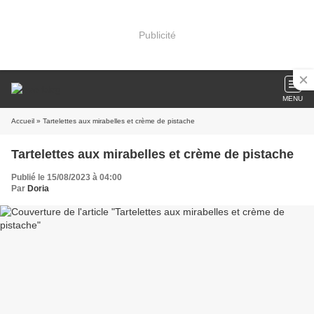
Publicité
MENU
Accueil
» Tartelettes aux mirabelles et crème de pistache
Tartelettes aux mirabelles et crème de pistache
Publié le 15/08/2023 à 04:00
Par
Doria