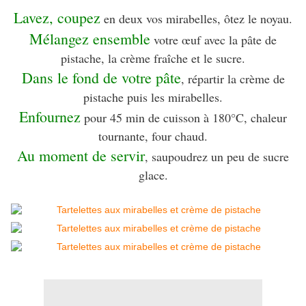
Lavez, coupez
en deux vos mirabelles, ôtez le noyau
.
Mélangez ensemble
votre œuf avec la pâte de
pistache, la crème fraîche et le sucre.
Dans le fond de votre pâte
, répartir la crème de
pistache puis les mirabelles.
Enfournez
pour 45 min de cuisson à 180°C, chaleur
tournante, four chaud.
Au moment de servir
, saupoudrez un peu de sucre
glace.