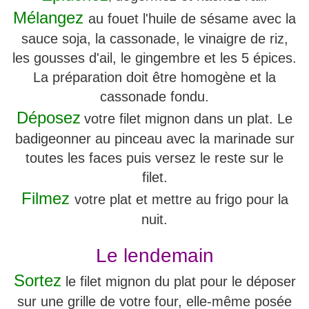
Mélangez
au fouet l'huile de sésame avec la
sauce soja, la cassonade, le vinaigre de riz,
les gousses d'ail, le gingembre et les 5 épices.
La préparation doit être homogène et la
cassonade fondu.
Déposez
votre filet mignon dans un plat. Le
badigeonner au pinceau avec la marinade sur
toutes les faces puis versez le reste sur le
filet.
Filmez
votre plat et mettre au frigo pour la
nuit.
Le lendemain
Sortez
le filet mignon du plat pour le déposer
sur une grille de votre four, elle-même posée