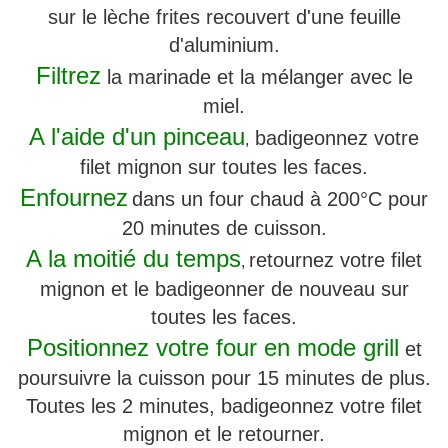
sur le lèche frites recouvert d'une feuille
d'aluminium.
Filtrez
la marinade et la mélanger avec le
miel.
A l'aide
d'un pinceau
badigeonnez votre
,
filet mignon sur toutes les faces.
Enfournez
dans un four chaud à 200°C pour
20 minutes de cuisson.
A la moitié du temps
retournez votre filet
,
mignon et le badigeonner de nouveau sur
toutes les faces.
Positionnez votre four en mode grill
et
poursuivre la cuisson pour 15 minutes de plus.
Toutes les 2 minutes, badigeonnez votre filet
mignon et le retourner.