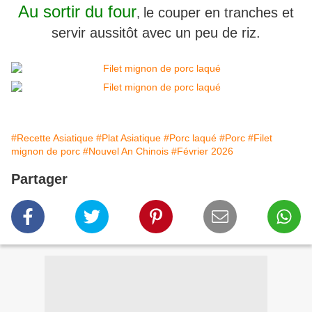
Au sortir du four
le couper en tranches et
,
servir aussitôt avec un peu de riz.
#Recette Asiatique
#Plat Asiatique
#Porc laqué
#Porc
#Filet
mignon de porc
#Nouvel An Chinois
#Février 2026
Partager