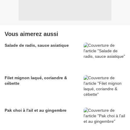
Vous aimerez aussi
Salade de radis, sauce asiatique
Filet mignon laqué, coriandre &
cébette
Pak choi à l'ail et au gingembre