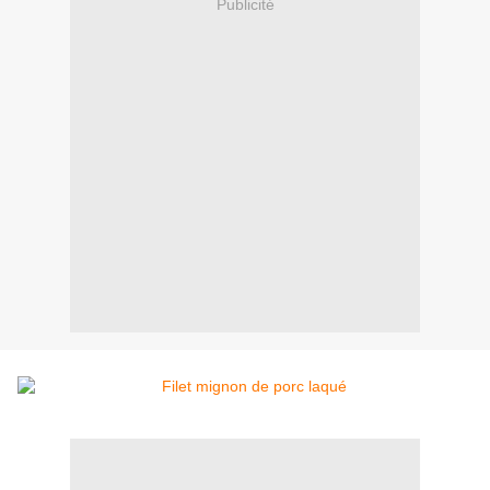
Publicité