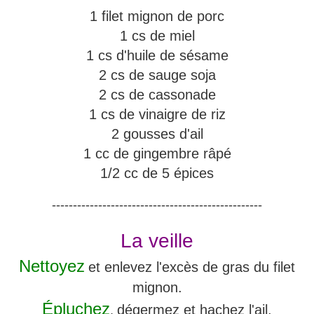
1 filet mignon de porc
1 cs de miel
1 cs d'huile de sésame
2 cs de sauge soja
2 cs de cassonade
1 cs de vinaigre de riz
2 gousses d'ail
1 cc de gingembre râpé
1/2 cc de 5 épices
--------------------------------------------------
La veille
Nettoyez
et enlevez l'excès de gras du filet
mignon.
Épluchez
dégermez et hachez l'ail.
,