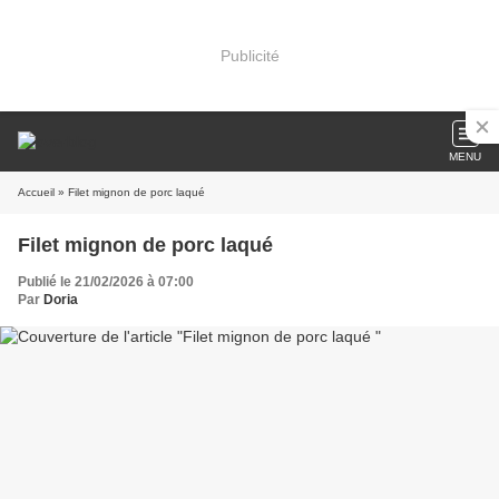
Publicité
MENU
Accueil
» Filet mignon de porc laqué
Filet mignon de porc laqué
Publié le 21/02/2026 à 07:00
Par
Doria