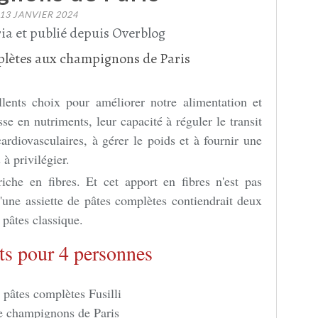
13 JANVIER 2024
ia et publié depuis Overblog
llents choix pour améliorer notre alimentation et
se en nutriments, leur capacité à réguler le transit
cardiovasculaires, à gérer le poids et à fournir une
à privilégier.
riche en fibres. Et cet apport en fibres n'est pas
'une assiette de pâtes complètes contiendrait deux
e pâtes classique.
ts pour 4 personnes
 pâtes complètes Fusilli
e champignons de Paris