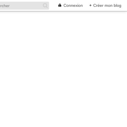
Connexion
+
Créer mon blog