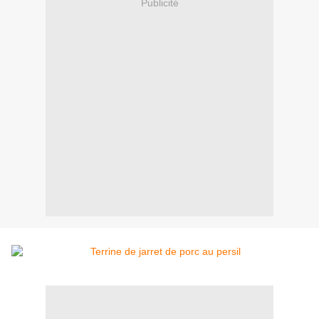
Publicité