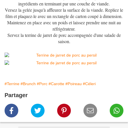
ingrédients en terminant par une couche de viande.
Versez la gelée jusqu'à affleurer la surface de la viande. Repliez le
film et plaquez-le avec un rectangle de carton coupé à dimension.
Maintenez en place avec un poids et laissez prendre une nuit au
réfrigérateur.
Servez la terrine de jarret de porc accompagnée d'une salade de
saison.
#Terrine
#Brunch
#Porc
#Carotte
#Poireau
#Céleri
Partager