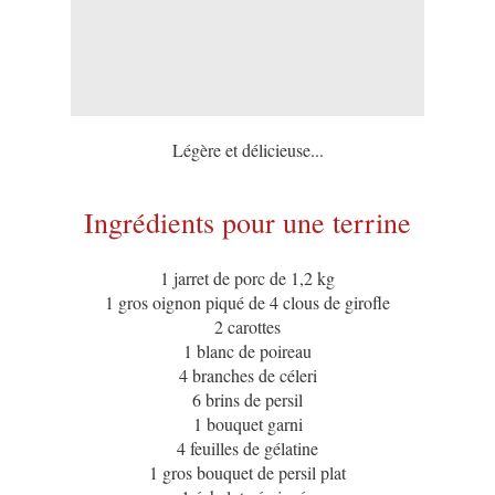
Légère et délicieuse...
Ingrédients pour une terrine
1 jarret de porc de 1,2 kg
1 gros oignon piqué de 4 clous de girofle
2 carottes
1 blanc de poireau
4 branches de céleri
6 brins de persil
1 bouquet garni
4 feuilles de gélatine
1 gros bouquet de persil plat