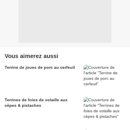
Vous aimerez aussi
Terrine de joues de porc au cerfeuil
Terrines de foies de volaille aux
cèpes & pistaches