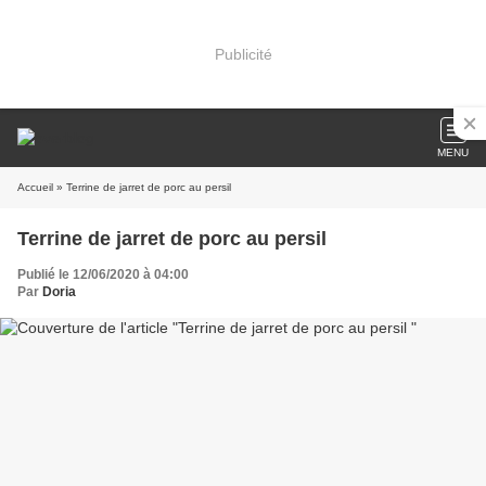
Publicité
MENU
Accueil
» Terrine de jarret de porc au persil
Terrine de jarret de porc au persil
Publié le 12/06/2020 à 04:00
Par
Doria